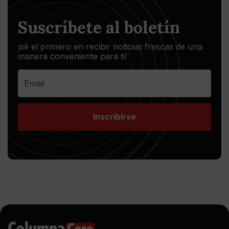
Suscríbete al boletín
¡sé el primero en recibir noticias frescas de una
manera conveniente para ti!
Inscribirse