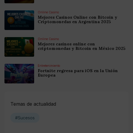
Online Casino
Mejores Casinos Online con Bitcoin y
Criptomonedas en Argentina 2025
Online Casino
Mejores casinos online con
criptomonedas y Bitcoin en México 2025
Entretenimiento
Fortnite regresa para iOS en la Unión
Europea
Temas de actualidad
#Sucesos