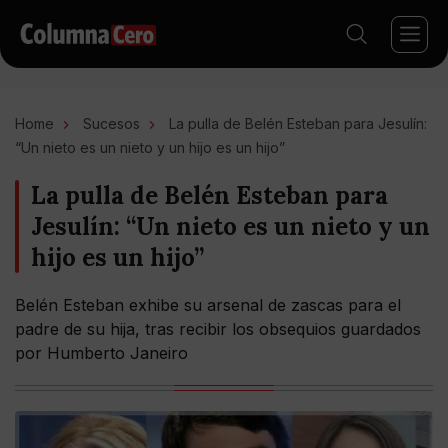
Home
Sucesos
La pulla de Belén Esteban para Jesulín:
“Un nieto es un nieto y un hijo es un hijo”
La pulla de Belén Esteban para
Jesulín: “Un nieto es un nieto y un
hijo es un hijo”
Belén Esteban exhibe su arsenal de zascas para el
padre de su hija, tras recibir los obsequios guardados
por Humberto Janeiro