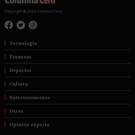
Copyright © 2023 Columna Cero
Tecnología
Finanzas
Deportes
Cultura
Entretenimiento
Otros
Opinión experta