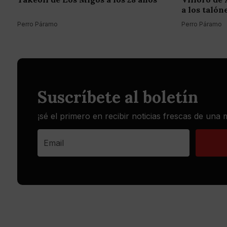
a los talón
Perro Páramo
Perro Páramo
Suscríbete al boletín
¡sé el primero en recibir noticias frescas de una