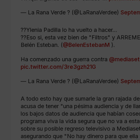
— La Rana Verde ? (@LaRanaVerdee)
Septem
??Ylenia Padilla lo ha vuelto a hacer…
??Eso si, esta vez bien de "Filtros" y ARREM
Belén Esteban. (
@BelenEstebanM
).
Ha comenzado una guerra contra
@mediase
pic.twitter.com/3re3gzh21G
— La Rana Verde ? (@LaRanaVerdee)
Septem
A todo esto hay que sumarle la gran rajada de 
acusa de tener "una pésima audiencia y de lla
los bajos datos de audiencia que habían cose
programa viva la vida segura que no va a esta
sobre su posible regreso televisivo a Mediase
asegurando que "No hay dinero para que ella