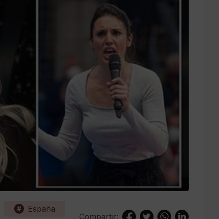
España
Compartir: