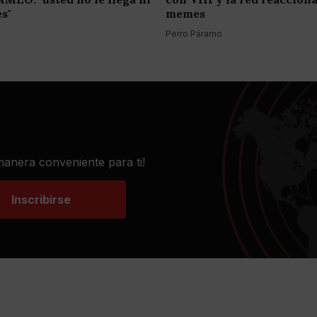
es"
memes
Perro Páramo
 manera conveniente para ti!
Inscribirse