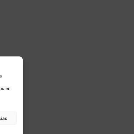
a
s
os en
cias