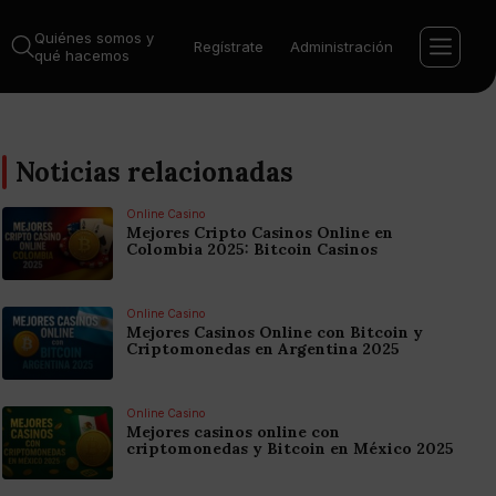
Quiénes somos y
Regístrate
Administración
qué hacemos
Noticias relacionadas
Online Casino
Mejores Cripto Casinos Online en
Colombia 2025: Bitcoin Casinos
Online Casino
Mejores Casinos Online con Bitcoin y
Criptomonedas en Argentina 2025
Online Casino
Mejores casinos online con
criptomonedas y Bitcoin en México 2025