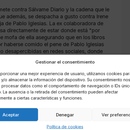
mete contra Sálvame Diario y la cadena que le
ue además, se despacha a gusto contra Irene
ja de Pablo Iglesias. La ex colaboradora de
sa directamente de estar donde está "por
e mofa de ella asegurando que en los libros
or haberse comido el pene de Pablo Iglesias
o desapercibidas en redes sociales, donde
Gestionar el consentimiento
o tuit tras el revuelo causado en redes
porcionar una mejor experiencia de usuario, utilizamos cookies par
emeter contra ella y asegurar que
y/o almacenar la información del dispositivo. Su consentimiento no
les cuanto antes para dejar de hacer el
á procesar datos como el comportamiento de navegación o IDs únic
io. La ausencia o la retirada del consentimiento pueden afectar
repiente y arremete duramente y la califica de
mente a ciertas características y funciones.
 de ser una tía fracasada pese a la
inisterio de igualdad del Gobierno de España".
Aceptar
Denegar
Ver preferen
 en la audiencia y en los internautas, quienes
enia Padilla tras lo ocurrido, vertiendo
Política de cookies