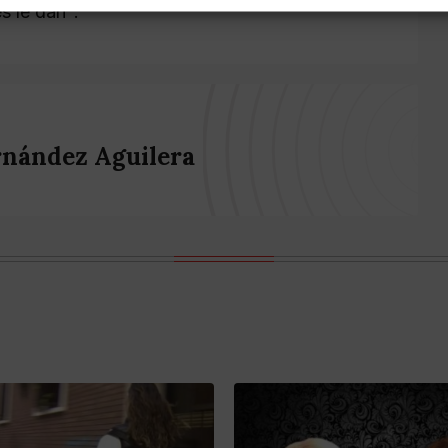
s le dan".
rnández Aguilera