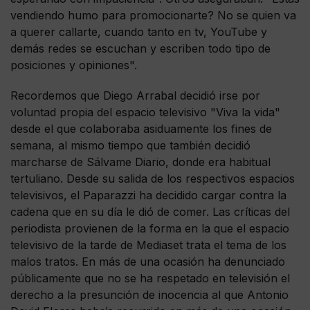
vendiendo humo para promocionarte? No se quien va
a querer callarte, cuando tanto en tv, YouTube y
demás redes se escuchan y escriben todo tipo de
posiciones y opiniones".
Recordemos que Diego Arrabal decidió irse por
voluntad propia del espacio televisivo "Viva la vida"
desde el que colaboraba asiduamente los fines de
semana, al mismo tiempo que también decidió
marcharse de Sálvame Diario, donde era habitual
tertuliano. Desde su salida de los respectivos espacios
televisivos, el Paparazzi ha decidido cargar contra la
cadena que en su día le dió de comer. Las críticas del
periodista provienen de la forma en la que el espacio
televisivo de la tarde de Mediaset trata el tema de los
malos tratos. En más de una ocasión ha denunciado
públicamente que no se ha respetado en televisión el
derecho a la presunción de inocencia al que Antonio