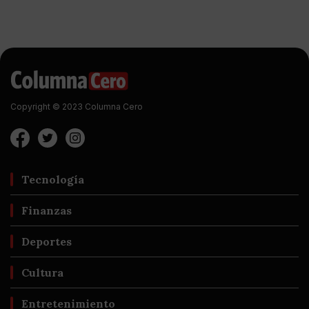
Copyright © 2023 Columna Cero
Tecnología
Finanzas
Deportes
Cultura
Entretenimiento