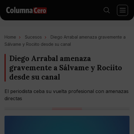
Home
Sucesos
Diego Arrabal amenaza gravemente a
Sálvame y Rociito desde su canal
Diego Arrabal amenaza
gravemente a Sálvame y Rociito
desde su canal
El periodista ceba su vuelta profesional con amenazas
directas