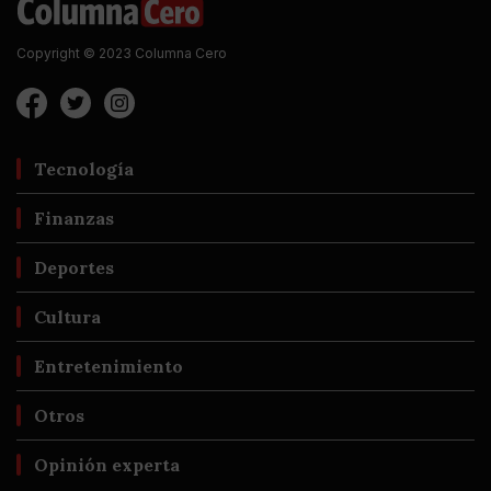
Copyright © 2023 Columna Cero
Tecnología
Finanzas
Deportes
Cultura
Entretenimiento
Otros
Opinión experta