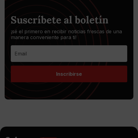
Suscríbete al boletín
¡sé el primero en recibir noticias frescas de una
manera conveniente para ti!
Inscribirse