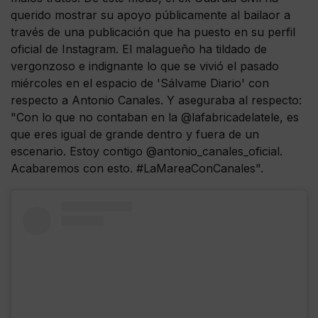
querido mostrar su apoyo públicamente al bailaor a
través de una publicación que ha puesto en su perfil
oficial de Instagram. El malagueño ha tildado de
vergonzoso e indignante lo que se vivió el pasado
miércoles en el espacio de 'Sálvame Diario' con
respecto a Antonio Canales. Y aseguraba al respecto:
"Con lo que no contaban en la @lafabricadelatele, es
que eres igual de grande dentro y fuera de un
escenario. Estoy contigo @antonio_canales_oficial.
Acabaremos con esto. #LaMareaConCanales".