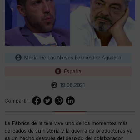
María De Las Nieves Fernández Aguilera
España
19.08.2021
Compartir:
La Fábrica de la tele vive uno de los momentos más
delicados de su historia y la guerra de productoras ya
es un hecho después del despido del colaborador