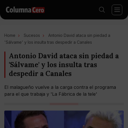
Home
Sucesos
Antonio David ataca sin piedad a
'Sálvame' y los insulta tras despedir a Canales
Antonio David ataca sin piedad a
'Sálvame' y los insulta tras
despedir a Canales
El malagueño vuelve a la carga contra el programa
para el que trabaja y 'La Fábrica de la tele'