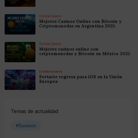
Online Casino
Mejores Casinos Online con Bitcoin y
Criptomonedas en Argentina 2025
Online Casino
Mejores casinos online con
criptomonedas y Bitcoin en México 2025
Entretenimiento
Fortnite regresa para iOS en la Unión
Europea
Temas de actualidad
#Sucesos