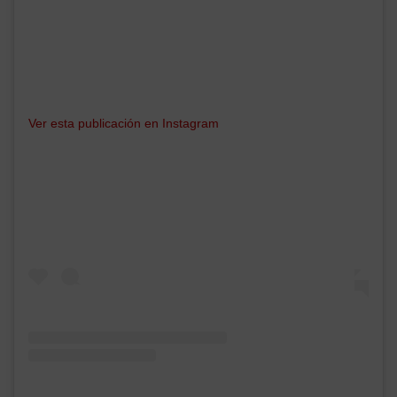
Ver esta publicación en Instagram