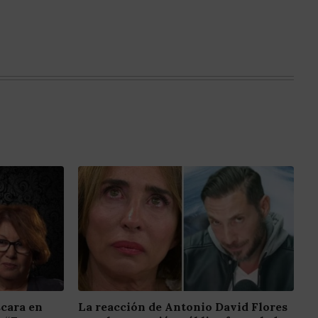
scara en
La reacción de Antonio David Flores