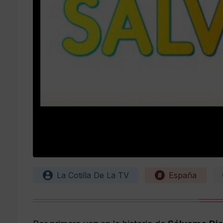
La Cotilla De La TV
España