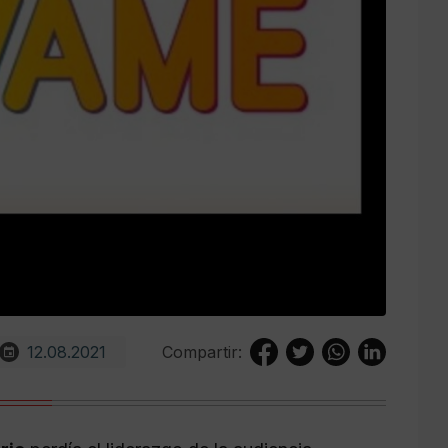
12.08.2021
Compartir: