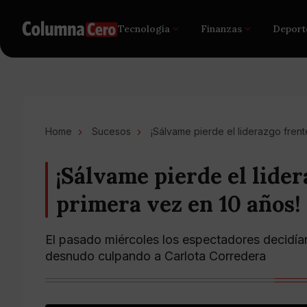
Tecnología
Finanzas
Deport
Home
Sucesos
¡Sálvame pierde el liderazgo fren
¡Sálvame pierde el lide
primera vez en 10 años!
El pasado miércoles los espectadores decidían
desnudo culpando a Carlota Corredera