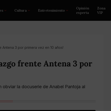
Opinión
Zona
es
Cultura
Entretenimiento
experta
VIP
te Antena 3 por primera vez en 10 años!
razgo frente Antena 3 por
 obviar la docuserie de Anabel Pantoja al