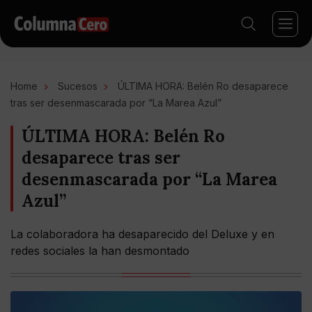
Home
Sucesos
ÚLTIMA HORA: Belén Ro desaparece
tras ser desenmascarada por “La Marea Azul”
ÚLTIMA HORA: Belén Ro
desaparece tras ser
desenmascarada por “La Marea
Azul”
La colaboradora ha desaparecido del Deluxe y en
redes sociales la han desmontado