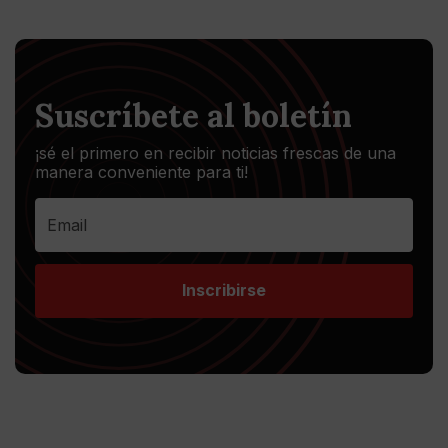
Suscríbete al boletín
¡sé el primero en recibir noticias frescas de una
manera conveniente para ti!
Inscribirse