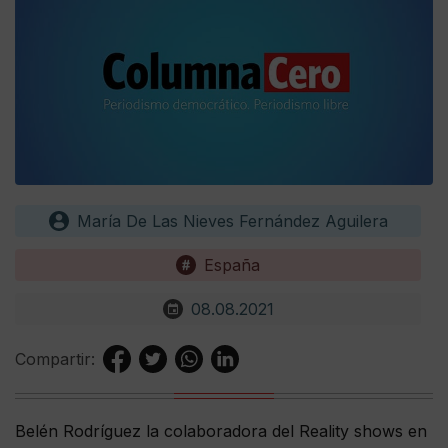
María De Las Nieves Fernández Aguilera
España
08.08.2021
Compartir:
Belén Rodríguez la colaboradora del Reality shows en