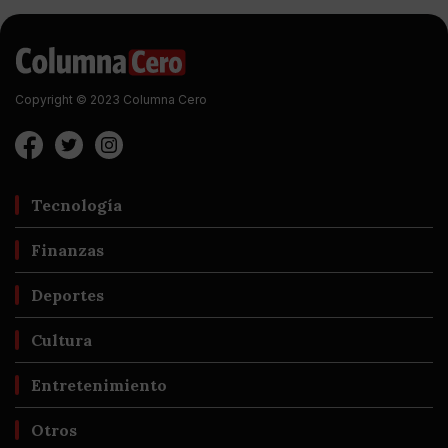
Copyright © 2023 Columna Cero
Tecnología
Finanzas
Deportes
Cultura
Entretenimiento
Otros