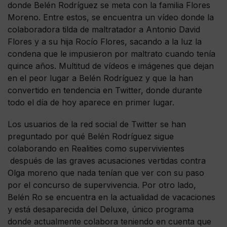
donde Belén Rodríguez se meta con la familia Flores
Moreno. Entre estos, se encuentra un vídeo donde la
colaboradora tilda de maltratador a Antonio David
Flores y a su hija Rocío Flores, sacando a la luz la
condena que le impusieron por maltrato cuando tenía
quince años. Multitud de vídeos e imágenes que dejan
en el peor lugar a Belén Rodríguez y que la han
convertido en tendencia en Twitter, donde durante
todo el día de hoy aparece en primer lugar.
Los usuarios de la red social de Twitter se han
preguntado por qué Belén Rodríguez sigue
colaborando en Realities como supervivientes
después de las graves acusaciones vertidas contra
Olga moreno que nada tenían que ver con su paso
por el concurso de supervivencia. Por otro lado,
Belén Ro se encuentra en la actualidad de vacaciones
y está desaparecida del Deluxe, único programa
donde actualmente colabora teniendo en cuenta que