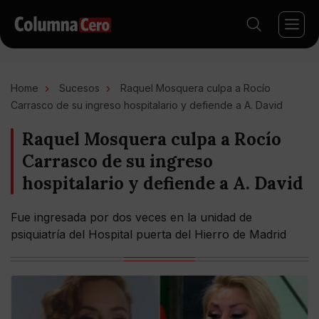
Home
Sucesos
Raquel Mosquera culpa a Rocío
Carrasco de su ingreso hospitalario y defiende a A. David
Raquel Mosquera culpa a Rocío
Carrasco de su ingreso
hospitalario y defiende a A. David
Fue ingresada por dos veces en la unidad de
psiquiatría del Hospital puerta del Hierro de Madrid