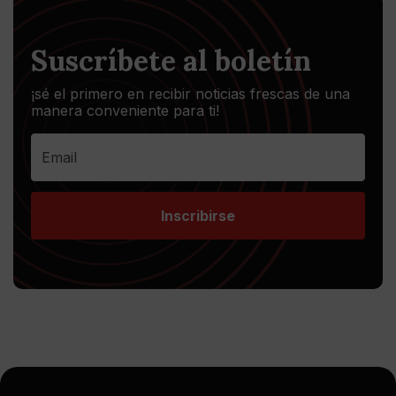
Suscríbete al boletín
¡sé el primero en recibir noticias frescas de una
manera conveniente para ti!
Inscribirse