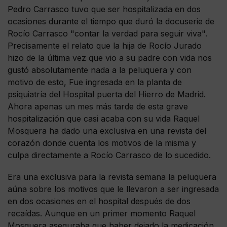
Pedro Carrasco tuvo que ser hospitalizada en dos
ocasiones durante el tiempo que duró la docuserie de
Rocío Carrasco "contar la verdad para seguir viva".
Precisamente el relato que la hija de Rocío Jurado
hizo de la última vez que vio a su padre con vida nos
gustó absolutamente nada a la peluquera y con
motivo de esto, Fue ingresada en la planta de
psiquiatría del Hospital puerta del Hierro de Madrid.
Ahora apenas un mes más tarde de esta grave
hospitalización que casi acaba con su vida Raquel
Mosquera ha dado una exclusiva en una revista del
corazón donde cuenta los motivos de la misma y
culpa directamente a Rocío Carrasco de lo sucedido.
Era una exclusiva para la revista semana la peluquera
aúna sobre los motivos que le llevaron a ser ingresada
en dos ocasiones en el hospital después de dos
recaídas. Aunque en un primer momento Raquel
Mosquera aseguraba que haber dejado la medicación