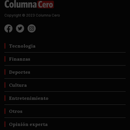
Copyright © 2023 Columna Cero
Tecnología
Finanzas
Deportes
Cultura
Entretenimiento
Otros
Opinión experta