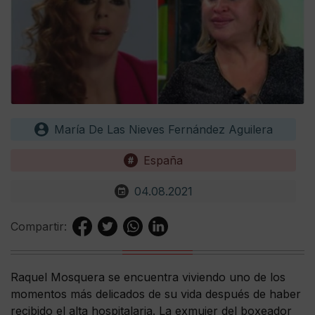
María De Las Nieves Fernández Aguilera
España
04.08.2021
Compartir:
Raquel Mosquera se encuentra viviendo uno de los
momentos más delicados de su vida después de haber
recibido el alta hospitalaria. La exmujer del boxeador