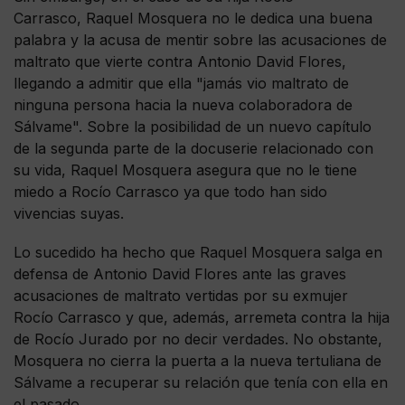
Carrasco, Raquel Mosquera no le dedica una buena
palabra y la acusa de mentir sobre las acusaciones de
maltrato que vierte contra Antonio David Flores,
llegando a admitir que ella "jamás vio maltrato de
ninguna persona hacia la nueva colaboradora de
Sálvame". Sobre la posibilidad de un nuevo capítulo
de la segunda parte de la docuserie relacionado con
su vida, Raquel Mosquera asegura que no le tiene
miedo a Rocío Carrasco ya que todo han sido
vivencias suyas.
Lo sucedido ha hecho que Raquel Mosquera salga en
defensa de Antonio David Flores ante las graves
acusaciones de maltrato vertidas por su exmujer
Rocío Carrasco y que, además, arremeta contra la hija
de Rocío Jurado por no decir verdades. No obstante,
Mosquera no cierra la puerta a la nueva tertuliana de
Sálvame a recuperar su relación que tenía con ella en
el pasado.