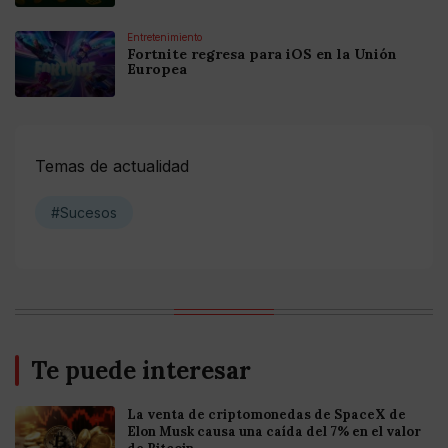
Entretenimiento
Fortnite regresa para iOS en la Unión
Europea
Temas de actualidad
#Sucesos
Te puede interesar
La venta de criptomonedas de SpaceX de
Elon Musk causa una caída del 7% en el valor