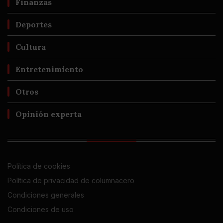
Finanzas
Deportes
Cultura
Entretenimiento
Otros
Opinión experta
Política de cookies
Política de privacidad de columnacero
Condiciones generales
Condiciones de uso