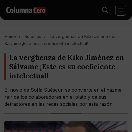
Home
Sucesos
La vergüenza de Kiko Jiménez en
Sálvame ¡Este es su coeficiente intelectual!
La vergüenza de Kiko Jiménez en
Sálvame ¡Este es su coeficiente
intelectual!
El novio de Sofía Suéscun se convierte en el hazme
reír de los colaboradores en el plató y de sus
detractores en las redes sociales por esta razón