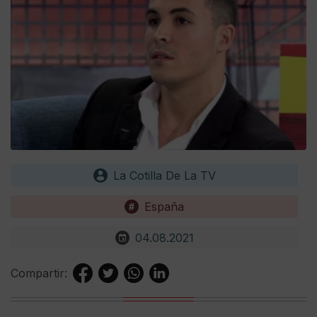
La Cotilla De La TV
España
04.08.2021
Compartir: