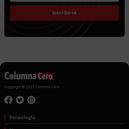
Inscribirse
Copyright © 2023 Columna Cero
Tecnología