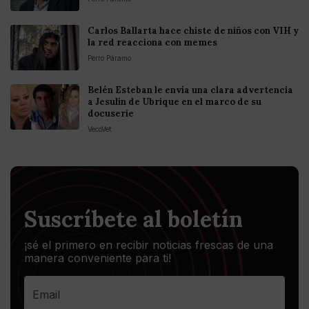
Carlos Ballarta hace chiste de niños con VIH y
la red reacciona con memes
Perro Páramo
Belén Esteban le envía una clara advertencia
a Jesulín de Ubrique en el marco de su
docuserie
VecoVet
Suscríbete al boletín
¡sé el primero en recibir noticias frescas de una
manera conveniente para ti!