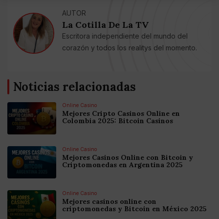
AUTOR
La Cotilla De La TV
Escritora independiente del mundo del
corazón y todos los realitys del momento.
Noticias relacionadas
Online Casino
Mejores Cripto Casinos Online en
Colombia 2025: Bitcoin Casinos
Online Casino
Mejores Casinos Online con Bitcoin y
Criptomonedas en Argentina 2025
Online Casino
Mejores casinos online con
criptomonedas y Bitcoin en México 2025