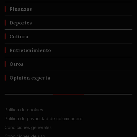
Finanzas
Deportes
Cultura
Entretenimiento
Otros
Opinión experta
Política de cookies
Política de privacidad de columnacero
Condiciones generales
Condiciones de uso