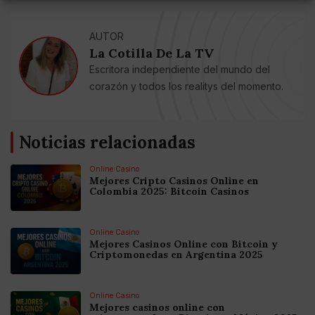
AUTOR
La Cotilla De La TV
Escritora independiente del mundo del
corazón y todos los realitys del momento.
Noticias relacionadas
Online Casino
Mejores Cripto Casinos Online en
Colombia 2025: Bitcoin Casinos
Online Casino
Mejores Casinos Online con Bitcoin y
Criptomonedas en Argentina 2025
Online Casino
Mejores casinos online con