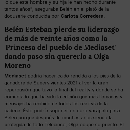
lo que este hombre y su hija le han hecho durante
tantos años", aseguraba Belén en el plató de la
docuserie conducida por
Carlota
Corredera
.
Belén Esteban pierde su liderazgo
de más de veinte años como la
'Princesa del pueblo de Mediaset'
dando paso sin quererlo a Olga
Moreno
Mediaset
podría hacer caido rendida a los pies de la
ganadora de Supervivientes 2021 al ver la gran
repercusión que tuvo la final del reality y donde se ha
comentado que ha sido la edición que más llamadas y
mensajes ha recibido de todos los realitys de la
cadena. Ésto podría suponer un duro varapalo para
Belén porque después de muchas años siendo la
protegida de todo Telecinco, Olga ocupe su puesto. El