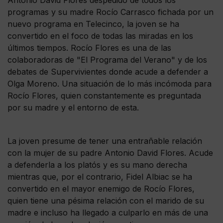
programas y su madre Rocío Carrasco fichada por un
nuevo programa en Telecinco, la joven se ha
convertido en el foco de todas las miradas en los
últimos tiempos. Rocío Flores es una de las
colaboradoras de "El Programa del Verano" y de los
debates de Supervivientes donde acude a defender a
Olga Moreno. Una situación de lo más incómoda para
Rocío Flores, quien constantemente es preguntada
por su madre y el entorno de esta.
La joven presume de tener una entrañable relación
con la mujer de su padre Antonio David Flores. Acude
a defenderla a los platós y es su mano derecha
mientras que, por el contrario, Fidel Albiac se ha
convertido en el mayor enemigo de Rocío Flores,
quien tiene una pésima relación con el marido de su
madre e incluso ha llegado a culparlo en más de una