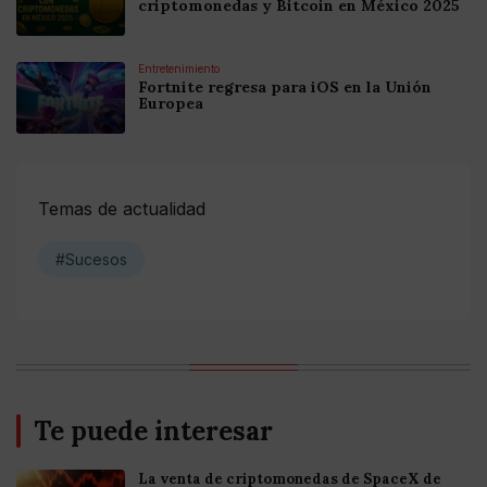
criptomonedas y Bitcoin en México 2025
Entretenimiento
Fortnite regresa para iOS en la Unión
Europea
Temas de actualidad
#Sucesos
Te puede interesar
La venta de criptomonedas de SpaceX de