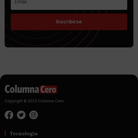
Inscribirse
Copyright © 2023 Columna Cero
Tecnología