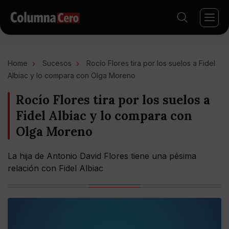
Home
Sucesos
Rocío Flores tira por los suelos a Fidel
Albiac y lo compara con Olga Moreno
Rocío Flores tira por los suelos a
Fidel Albiac y lo compara con
Olga Moreno
La hija de Antonio David Flores tiene una pésima
relación con Fidel Albiac