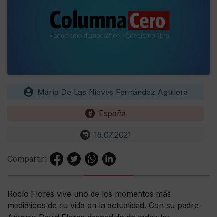
María De Las Nieves Fernández Aguilera
España
15.07.2021
Compartir:
Rocío Flores vive uno de los momentos más
mediáticos de su vida en la actualidad. Con su padre
Antonio David Flores despedido de todos los