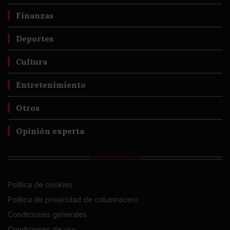
Finanzas
Deportes
Cultura
Entretenimiento
Otros
Opinión experta
Política de cookies
Política de privacidad de columnacero
Condiciones generales
Condiciones de uso