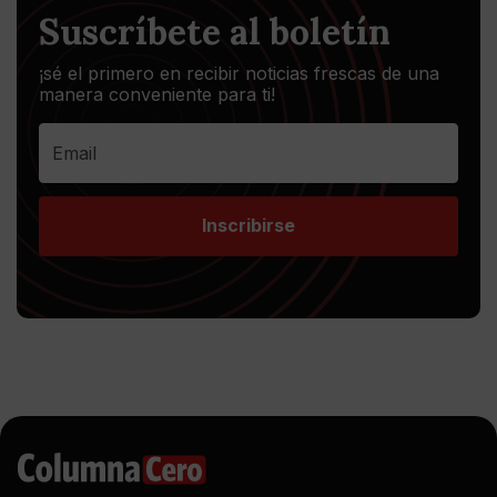
Suscríbete al boletín
¡sé el primero en recibir noticias frescas de una
manera conveniente para ti!
Inscribirse