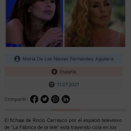
María De Las Nieves Fernández Aguilera
España
11.07.2021
Compartir:
El fichaje de Rocío Carrasco por el espacio televisivo
de 'La Fábrica de la tele' está trayendo cola en los