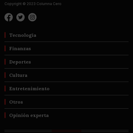
Copyright © 2023 Columna Cero
Tecnología
Finanzas
Deportes
Cultura
Entretenimiento
Otros
Opinión experta