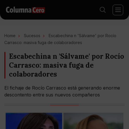
Home
Sucesos
Escabechina n 'Sálvame' por Rocío
Carrasco: masiva fuga de colaboradores
Escabechina n 'Sálvame' por Rocío
Carrasco: masiva fuga de
colaboradores
El fichaje de Rocío Carrasco está generando enorme
descontento entre sus nuevos compañeros