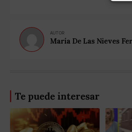
AUTOR
María De Las Nieves Fe
Te puede interesar