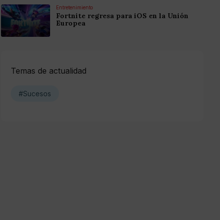
Entretenimiento
Fortnite regresa para iOS en la Unión
Europea
Temas de actualidad
#Sucesos