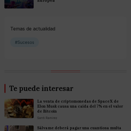
Europea
Temas de actualidad
#Sucesos
Te puede interesar
La venta de criptomonedas de SpaceX de
Elon Musk causa una caída del 7% en el valor
de Bitcoin
Santi Ramirez
Sálvame deberá pagar una cuantiosa multa