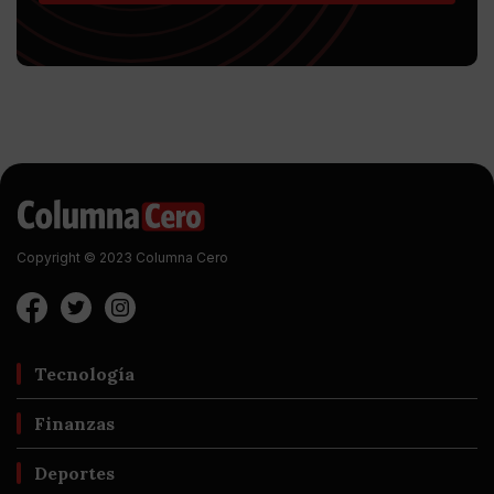
Copyright © 2023 Columna Cero
Tecnología
Finanzas
Deportes