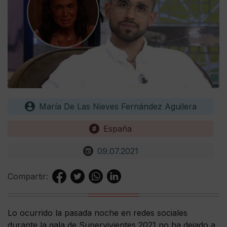
María De Las Nieves Fernández Aguilera
España
09.07.2021
Compartir:
Lo ocurrido la pasada noche en redes sociales
durante la gala de Supervivientes 2021 no ha dejado a