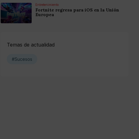
Entretenimiento
Fortnite regresa para iOS en la Unión
Europea
Temas de actualidad
#Sucesos