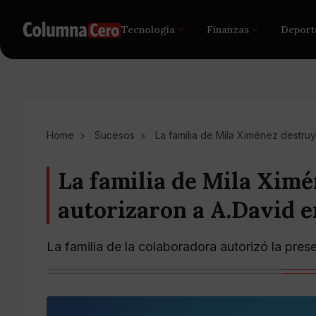
Tecnología
Finanzas
Deport
Home
Sucesos
La familia de Mila Ximénez destruye
La familia de Mila Ximé
autorizaron a A.David e
La familia de la colaboradora autorizó la pre