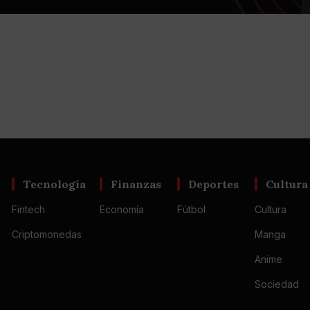
Tecnología
Finanzas
Deportes
Cultura
Fintech
Economía
Fútbol
Cultura
Criptomonedas
Manga
Anime
Sociedad