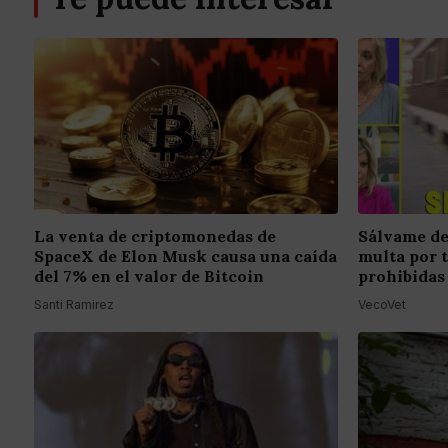
La venta de criptomonedas de
Sálvame de
SpaceX de Elon Musk causa una caída
multa por 
del 7% en el valor de Bitcoin
prohibidas
Santi Ramirez
VecoVet