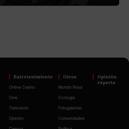
Entretenimiento
Otros
Opinión
experta
Online Casino
Mundo Rosa
Cine
Ecología
Televisión
Fotogalerías
Opinión
Comunidades
Ciencia
Política