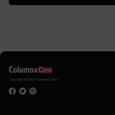
Copyright © 2023 Columna Cero