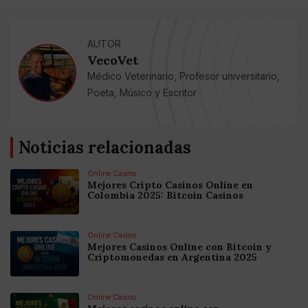
AUTOR
VecoVet
Médico Veterinario, Profesor universitario,
Poeta, Músico y Escritor
Noticias relacionadas
Online Casino
Mejores Cripto Casinos Online en
Colombia 2025: Bitcoin Casinos
Online Casino
Mejores Casinos Online con Bitcoin y
Criptomonedas en Argentina 2025
Online Casino