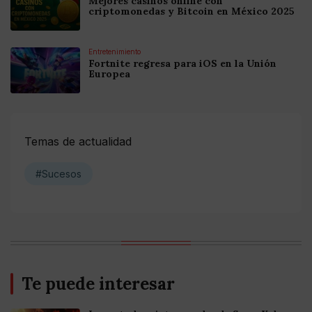
Mejores casinos online con
criptomonedas y Bitcoin en México 2025
Entretenimiento
Fortnite regresa para iOS en la Unión
Europea
Temas de actualidad
#Sucesos
Te puede interesar