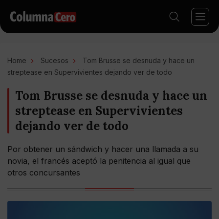
Home
Sucesos
Tom Brusse se desnuda y hace un
streptease en Supervivientes dejando ver de todo
Tom Brusse se desnuda y hace un
streptease en Supervivientes
dejando ver de todo
Por obtener un sándwich y hacer una llamada a su
novia, el francés aceptó la penitencia al igual que
otros concursantes