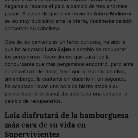
negarse a raparse el pelo a cambio de tres enormes
pizzas. A pesar de que el ex novio de
Adara Molinero
se vio muy dubitativo ante la oferta, finalmente decidió
conservar su cabellera.
Otra de las penitencias un tanto curiosas, ha sido la
que ha aceptado
Lara Sajen
a cambio de recuperar
los pergaminos. Recordemos que Lara fue la
concursante que más pergaminos encontró, pero ante
el 'chivatazo' de Omar, tuvo que prescindir de ellos,
sin embargo, la cantante sin dudarlo ni un segundo,
ha aceptado llevar una bola de hierro atada a su
pierna (cual presidiaria) durante toda una semana, a
cambio de recuperarlos.
Lola disfrutará de la hamburguesa
más cara de su vida en
Supervivientes