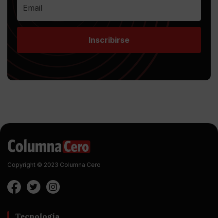
Inscribirse
Copyright © 2023 Columna Cero
Tecnología