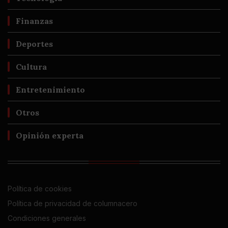
Finanzas
Deportes
Cultura
Entretenimiento
Otros
Opinión experta
Política de cookies
Política de privacidad de columnacero
Condiciones generales