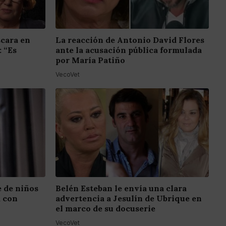
scara en
La reacción de Antonio David Flores
: “Es
ante la acusación pública formulada
por María Patiño
VecoVet
e de niños
Belén Esteban le envía una clara
a con
advertencia a Jesulín de Ubrique en
el marco de su docuserie
VecoVet