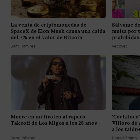
La venta de criptomonedas de
Sálvame de
SpaceX de Elon Musk causa una caída
multa por 
del 7% en el valor de Bitcoin
prohibidas
Santi Ramirez
VecoVet
Muere en un tiroteo al rapero
'Cochiloco'
Takeoff de Los Migos a los 28 años
Villoro de 
a los talón
Perro Páramo
Perro Páramo