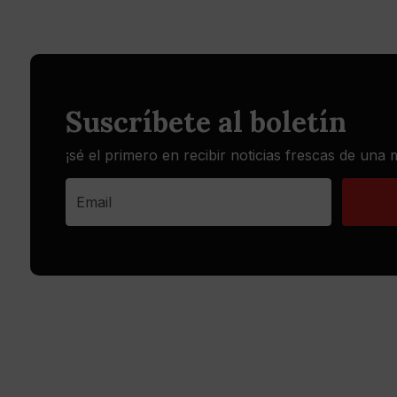
Suscríbete al boletín
¡sé el primero en recibir noticias frescas de una