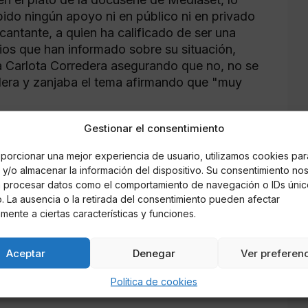
ibido ningún apoyo ni en público ni en privado
cantante, a quien ha calificado de ser una
dios que han informado sobre su situación,
 Carlota Corredera asegurando que no, no se
dera y zanjaba el tema afirmando que "muy
Gestionar el consentimiento
ica su postura, pues la cantante considera
fábrica de la tele' existe maltrato hacia otras
porcionar una mejor experiencia de usuario, utilizamos cookies par
o víctima de esta situación. A escasas semanas
y/o almacenar la información del dispositivo. Su consentimiento no
'Sálvame', la que fuera colaboradora ha
á procesar datos como el comportamiento de navegación o IDs únic
a Carlota Corredera, a quien deja en
io. La ausencia o la retirada del consentimiento pueden afectar
cuando defiende de forma radical a la mujer y
mente a ciertas características y funciones.
sus formas. Después de recibir desagradables
 ha arremetido contra la hipocresía de Carlota
Aceptar
Denegar
Ver preferen
a fiel defensora del maltrato pero cuando se
Política de cookies