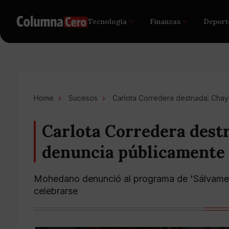
Tecnología
Finanzas
Deport
Home
Sucesos
Carlota Corredera destruida: Ch
Carlota Corredera dest
denuncia públicamente 
Mohedano denunció al programa de 'Sálvame' p
celebrarse