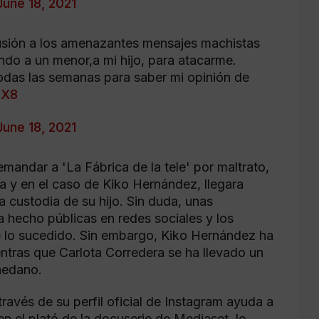
June 18, 2021
fusión a los amenazantes mensajes machistas
ando a un menor,a mi hijo, para atacarme.
das las semanas para saber mi opinión de
BX8
June 18, 2021
dar a 'La Fábrica de la tele' por maltrato,
a y en el caso de Kiko Hernández, llegara
a custodia de su hijo. Sin duda, unas
hecho públicas en redes sociales y los
 lo sucedido. Sin embargo, Kiko Hernández ha
ntras que Carlota Corredera se ha llevado un
hedano.
avés de su perfil oficial de Instagram ayuda a
n el plató de la docuserie de Mediaset, lo