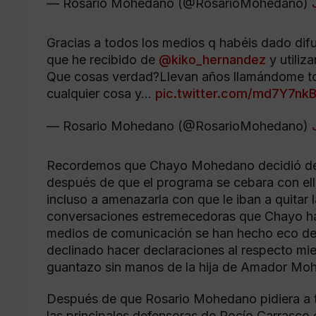
— Rosario Mohedano (@RosarioMohedano)
Gracias a todos los medios q habéis dado di
que he recibido de
@kiko_hernandez
y utiliz
Que cosas verdad?Llevan años llamándome to
cualquier cosa y…
pic.twitter.com/md7Y7nk
— Rosario Mohedano (@RosarioMohedano)
Recordemos que Chayo Mohedano decidió deman
después de que el programa se cebara con ell
incluso a amenazarla con que le iban a quitar l
conversaciones estremecedoras que Chayo ha 
medios de comunicación se han hecho eco de
declinado hacer declaraciones al respecto mie
guantazo sin manos de la hija de Amador Mo
Después de que Rosario Mohedano pidiera a tr
las principales defensoras de Rocío Carrasco e