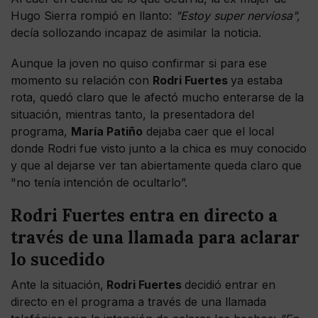
Hugo Sierra rompió en llanto:
"Estoy super nerviosa",
decía sollozando incapaz de asimilar la noticia.
Aunque la joven no quiso confirmar si para ese
momento su relación con
Rodri Fuertes
ya estaba
rota, quedó claro que le afectó mucho enterarse de la
situación, mientras tanto, la presentadora del
programa,
María Patiño
dejaba caer que el local
donde Rodri fue visto junto a la chica es muy conocido
y que al dejarse ver tan abiertamente queda claro que
"no tenía intención de ocultarlo”.
Rodri Fuertes entra en directo a
través de una llamada para aclarar
lo sucedido
Ante la situación,
Rodri Fuertes
decidió entrar en
directo en el programa a través de una llamada