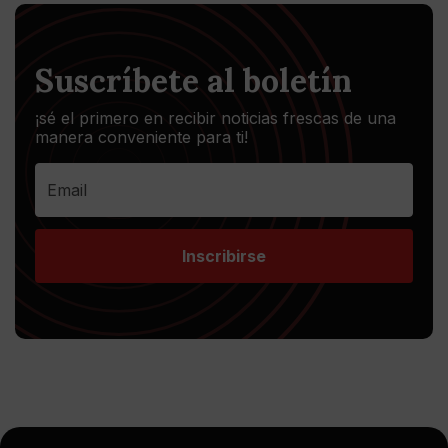
Suscríbete al boletín
¡sé el primero en recibir noticias frescas de una
manera conveniente para ti!
Inscribirse