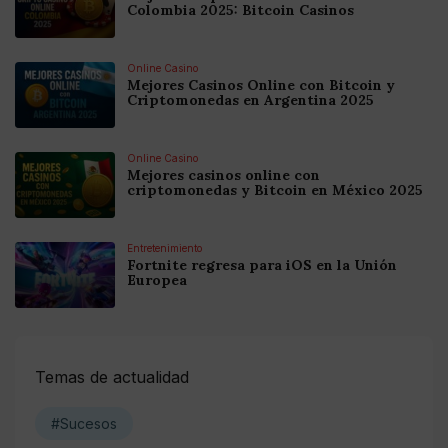
Colombia 2025: Bitcoin Casinos
Online Casino
Mejores Casinos Online con Bitcoin y
Criptomonedas en Argentina 2025
Online Casino
Mejores casinos online con
criptomonedas y Bitcoin en México 2025
Entretenimiento
Fortnite regresa para iOS en la Unión
Europea
Temas de actualidad
#Sucesos