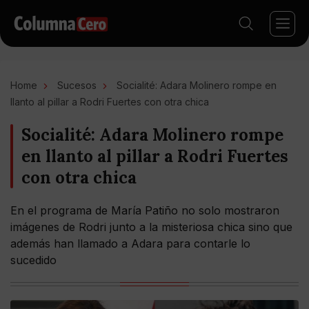
Home
Sucesos
Socialité: Adara Molinero rompe en
llanto al pillar a Rodri Fuertes con otra chica
Socialité: Adara Molinero rompe
en llanto al pillar a Rodri Fuertes
con otra chica
En el programa de María Patiño no solo mostraron
imágenes de Rodri junto a la misteriosa chica sino que
además han llamado a Adara para contarle lo
sucedido