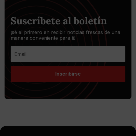
Suscríbete al boletín
¡sé el primero en recibir noticias frescas de una
manera conveniente para ti!
Inscribirse