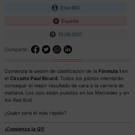
Elva MG
España
19.06.2021
Compartir:
Comienza la sesión de clasificación de la
Fórmula 1
en
el
Circuito Paul Ricard
. Todos los pilotos intentarán
conseguir el mejor resultado de cara a la carrera de
mañana. Los ojos están puestos en los Mercedes y en
los Red Bull.
¿Quién será el más rápido?
¡Comienza la Q1!