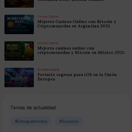
Online Casino
Mejores Casinos Online con Bitcoin y
Criptomonedas en Argentina 2025
Online Casino
Mejores casinos online con
criptomonedas y Bitcoin en México 2025
Entretenimiento
Fortnite regresa para iOS en la Unión
Europea
Temas de actualidad
#Desaparecidos
#Sucesos