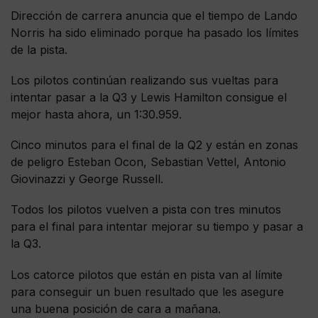
Dirección de carrera anuncia que el tiempo de Lando
Norris ha sido eliminado porque ha pasado los límites
de la pista.
Los pilotos continúan realizando sus vueltas para
intentar pasar a la Q3 y Lewis Hamilton consigue el
mejor hasta ahora, un 1:30.959.
Cinco minutos para el final de la Q2 y están en zonas
de peligro Esteban Ocon, Sebastian Vettel, Antonio
Giovinazzi y George Russell.
Todos los pilotos vuelven a pista con tres minutos
para el final para intentar mejorar su tiempo y pasar a
la Q3.
Los catorce pilotos que están en pista van al límite
para conseguir un buen resultado que les asegure
una buena posición de cara a mañana.