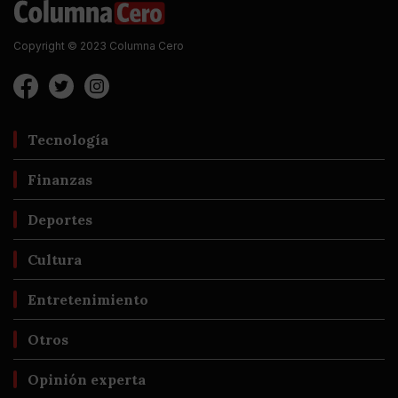
Copyright © 2023 Columna Cero
Tecnología
Finanzas
Deportes
Cultura
Entretenimiento
Otros
Opinión experta