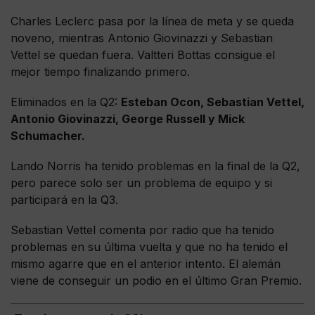
Charles Leclerc pasa por la línea de meta y se queda
noveno, mientras Antonio Giovinazzi y Sebastian
Vettel se quedan fuera. Valtteri Bottas consigue el
mejor tiempo finalizando primero.
Eliminados en la Q2:
Esteban Ocon, Sebastian Vettel,
Antonio Giovinazzi, George Russell y Mick
Schumacher.
Lando Norris ha tenido problemas en la final de la Q2,
pero parece solo ser un problema de equipo y si
participará en la Q3.
Sebastian Vettel comenta por radio que ha tenido
problemas en su última vuelta y que no ha tenido el
mismo agarre que en el anterior intento. El alemán
viene de conseguir un podio en el último Gran Premio.