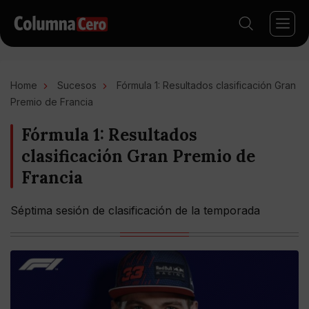
Home
Sucesos
Fórmula 1: Resultados clasificación Gran
Premio de Francia
Fórmula 1: Resultados
clasificación Gran Premio de
Francia
Séptima sesión de clasificación de la temporada