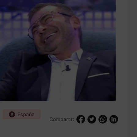
España
Compartir: