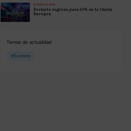
Entretenimiento
Fortnite regresa para iOS en la Unión
Europea
Temas de actualidad
#Sucesos