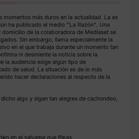
s momentos más duros en la actualidad. La ex
ún ha publicado el medio "La Razón". Una
l domicilio de la colaboradora de Mediaset se
egados. Sin embargo, llama especialmente la
sivo en el que trabaja durante un momento tan
nfirma ni desmiente la noticia sobre la
 la audiencia exige algún tipo de
tado de salud. La situación es de lo más
uerido hacer declaraciones al respecto de la
dicho algo y sigan tan alegres de cachondeo,
1
deo en el salvame que flipas