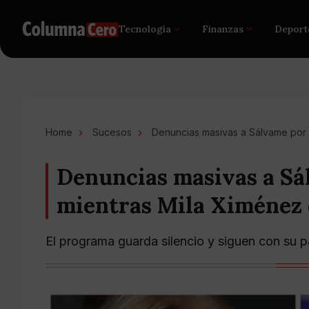
Tecnología
Finanzas
Deport
Home
Sucesos
Denuncias masivas a Sálvame por
Denuncias masivas a Sá
mientras Mila Ximénez 
El programa guarda silencio y siguen con su p