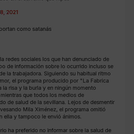
8, 2021
portan como satanás
 la redes sociales los que han denunciado de
o de información sobre lo ocurrido incluso se
 la trabajadora. Siguiendo su habitual ritmo
humor, el programa producido por "La Fabrica
 la risa y la burla y en ningún momento
mientras que todos los medios de
o de salud de la sevillana. Lejos de desmentir
ravesando Mila Ximénez, el programa omitió
n ella y tampoco le envió ánimos.
rio ha preferido no informar sobre la salud de