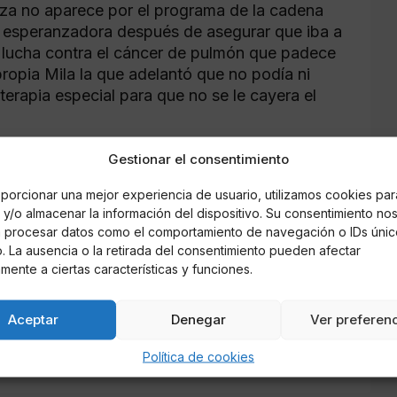
uza no aparece por el programa de la cadena
co esperanzadora después de asegurar que iba a
a lucha contra el cáncer de pulmón que padece
opia Mila la que adelantó que no podía ni
erapia especial para que no se le cayera el
a muerte y que no le daba miedo que llegara
Gestionar el consentimiento
i no tenía opciones, prefería acabar su
porcionar una mejor experiencia de usuario, utilizamos cookies par
n lugar de sufrir. Esto ha desatado todas las
y/o almacenar la información del dispositivo. Su consentimiento no
bido en las últimas horas la visita de todos sus
á procesar datos como el comportamiento de navegación o IDs únic
contraba su hija Alba que viajó desde Amsterdam
io. La ausencia o la retirada del consentimiento pueden afectar
ermanos, quienes han querido acompañarle en
mente a ciertas características y funciones.
se personó en su domicilio fue Jorge Javier
Aceptar
Denegar
Ver preferen
Política de cookies