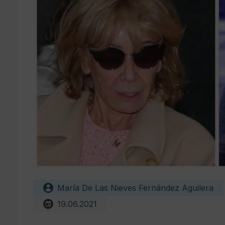
María De Las Nieves Fernández Aguilera
19.06.2021