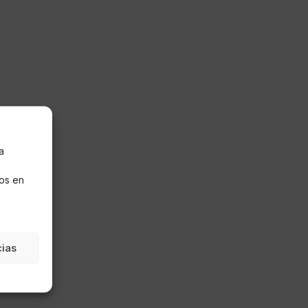
a
s
os en
cias