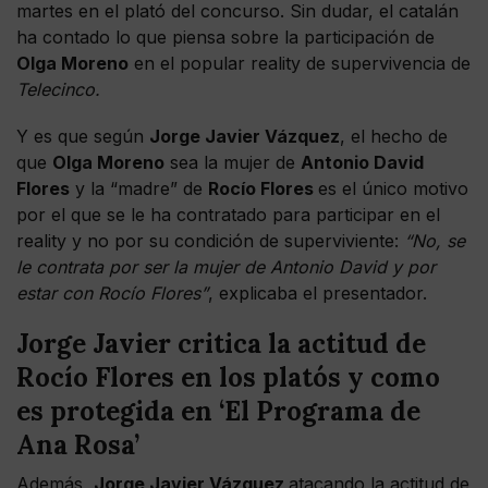
martes en el plató del concurso. Sin dudar, el catalán
ha contado lo que piensa sobre la participación de
Olga Moreno
en el popular reality de supervivencia de
Telecinco.
Y es que según
Jorge Javier Vázquez
, el hecho de
que
Olga Moreno
sea la mujer de
Antonio David
Flores
y la “madre” de
Rocío Flores
es el único motivo
por el que se le ha contratado para participar en el
reality y no por su condición de superviviente:
“No, se
le contrata por ser la mujer de Antonio David y por
estar con Rocío Flores”
, explicaba el presentador.
Jorge Javier critica la actitud de
Rocío Flores en los platós y como
es protegida en ‘El Programa de
Ana Rosa’
Además,
Jorge Javier Vázquez
atacando la actitud de