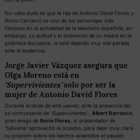
No cabe duda de que la hija de Antonio David Flores y
Rocío Carrasco es uno de los personajes más
famosos en la actualidad de la televisión española, sin
embargo, su actitud y el testimonio de su madre en la
polémica docuserie, la está dejando muy mal parada
ante la audiencia.
Jorge Javier Vázquez asegura que
Olga Moreno está en
‘Supervivientes’
solo por ser la
mujer de Antonio David Flores
Durante la tarde de este jueves, ante la presencia del
ex concursante de
‘Supervivientes’
,
Albert Barranco
,
gran amigo de
Rocío Flores
, el presentador de
‘Sálvame’ aprovechó la ocasión, para dejar muy clara
su posición sobre los hechos acaecidos el pasado