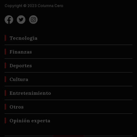
Copyright © 2023 Columna Cero
Tecnología
Finanzas
Deportes
Cultura
Entretenimiento
Otros
Opinión experta