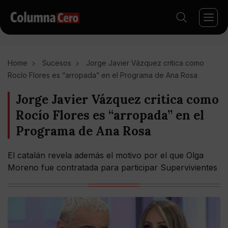
Home
Sucesos
Jorge Javier Vázquez critica como
Rocío Flores es “arropada” en el Programa de Ana Rosa
Jorge Javier Vázquez critica como
Rocío Flores es “arropada” en el
Programa de Ana Rosa
El catalán revela además el motivo por el que Olga
Moreno fue contratada para participar Supervivientes