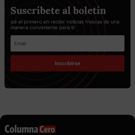
Suscríbete al boletín
¡sé el primero en recibir noticias frescas de una
manera conveniente para ti!
Inscribirse