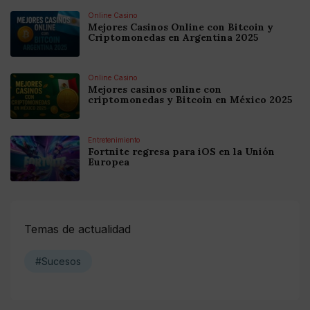
Online Casino
Mejores Casinos Online con Bitcoin y
Criptomonedas en Argentina 2025
Online Casino
Mejores casinos online con
criptomonedas y Bitcoin en México 2025
Entretenimiento
Fortnite regresa para iOS en la Unión
Europea
Temas de actualidad
#Sucesos