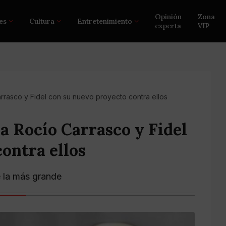
Opinión
Zona
es
Cultura
Entretenimiento
experta
VIP
rrasco y Fidel con su nuevo proyecto contra ellos
a Rocío Carrasco y Fidel
ontra ellos
de la más grande