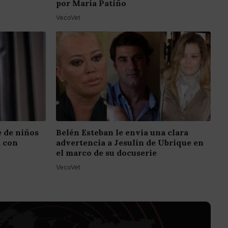
por María Patiño
VecoVet
e de niños
Belén Esteban le envía una clara
a con
advertencia a Jesulín de Ubrique en
el marco de su docuserie
VecoVet