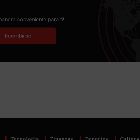
 manera conveniente para ti!
Inscribirse
Tecnología
Finanzas
Deportes
Cultura