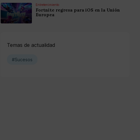
Entretenimiento
Fortnite regresa para iOS en la Unión
Europea
Temas de actualidad
#Sucesos