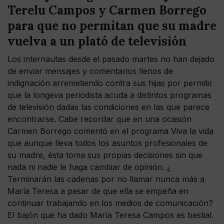
Terelu Campos y Carmen Borrego
para que no permitan que su madre
vuelva a un plató de televisión
Los internautas desde el pasado martes no han dejado
de enviar mensajes y comentarios llenos de
indignación arremetiendo contra sus hijas por permitir
que la longeva periodista acuda a distintos programas
de televisión dadas las condiciones en las que parece
encontrarse. Cabe recordar que en una ocasión
Carmen Borrego comentó en el programa Viva la vida
que aunque lleva todos los asuntos profesionales de
su madre, ésta toma sus propias decisiones sin que
nada ni nadie le haga cambiar de opinión. ¿
Terminarán las cadenas por no llamar nunca más a
María Teresa a pesar de que ella se empeña en
continuar trabajando en los medios de comunicación?
El bajón que ha dado María Teresa Campos es bestial.