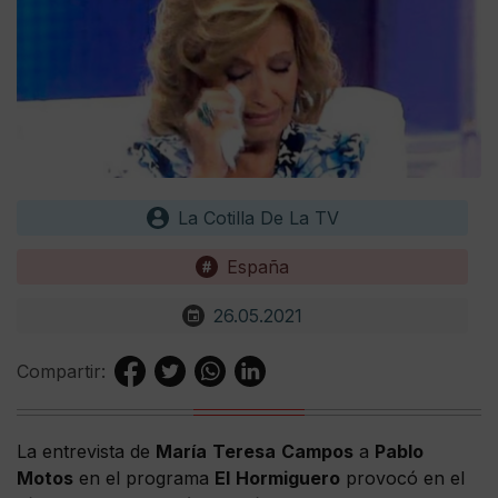
La Cotilla De La TV
España
26.05.2021
Compartir:
La entrevista de
María
Teresa
Campos
a
Pablo
Motos
en el programa
El
Hormiguero
provocó en el