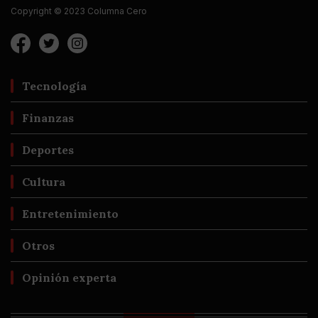
Copyright © 2023 Columna Cero
Tecnología
Finanzas
Deportes
Cultura
Entretenimiento
Otros
Opinión experta