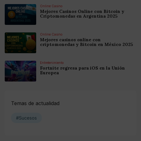
Online Casino
Mejores Casinos Online con Bitcoin y
Criptomonedas en Argentina 2025
Online Casino
Mejores casinos online con
criptomonedas y Bitcoin en México 2025
Entretenimiento
Fortnite regresa para iOS en la Unión
Europea
Temas de actualidad
#Sucesos