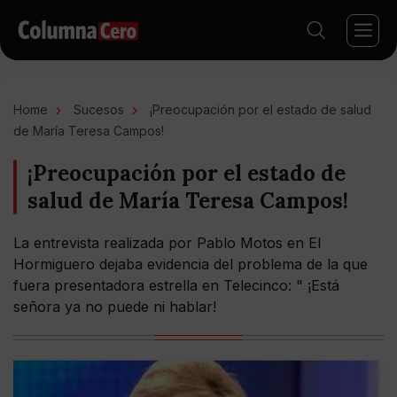
Home
Sucesos
¡Preocupación por el estado de salud
de María Teresa Campos!
¡Preocupación por el estado de
salud de María Teresa Campos!
La entrevista realizada por Pablo Motos en El
Hormiguero dejaba evidencia del problema de la que
fuera presentadora estrella en Telecinco: " ¡Está
señora ya no puede ni hablar!