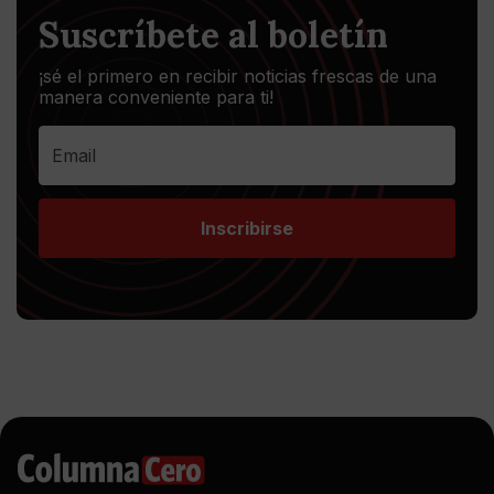
Suscríbete al boletín
¡sé el primero en recibir noticias frescas de una
manera conveniente para ti!
Inscribirse