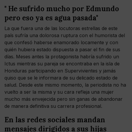
" He sufrido mucho por Edmundo
pero eso ya es agua pasada"
La que fuera una de las locutoras estrellas de este
país sufría una dolorosa ruptura con el humorista del
que confesó haberse enamorado locamente y con
quién hubiera estado dispuesta a pasar el fin de sus
días. Meses antes la protagonista habría sufrido un
Ictus mientras su pareja se encontraba en la isla de
Honduras participando en Supervivientes y jamás
quiso que se le informara de su delicado estado de
salud. Desde este mismo momento, la periodista no ha
vuelto a ser la misma y su cara refleja una mujer
mucho más envejecida pero sin ganas de abandonar
de manera definitiva su carrera profesional.
En las redes sociales mandan
mensajes dirigidos a sus hijas