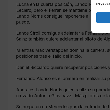
negativa
Lucha en la cuarta posición, Lando Norris inte
Leclerc, pero el Ferrari se mantiene por delan
Lando Norris consigue imponerse al francés, a
puede.
Lance Stroll consigue adelantar a Fernando Al
Sainz también quiere adelantar al piloto de Alp
Mientras Max Verstappen domina la carrera, 
posiciones tras el fallo del inicio.
Daniel Ricciardo quiere recuperar posiciones y
Fernando Alonso es el primero en realizar su 
Ahora es Lando Norris quien realiza su parada y
cruzado Antonio Giovinazzi. Más pilotos de la
Se preparan en Mercedes para la entrada de L