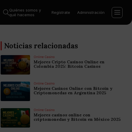
Quiénes somos y
Regístrate
Administración
qué hacemos
Noticias relacionadas
Online Casino
Mejores Cripto Casinos Online en
Colombia 2025: Bitcoin Casinos
Online Casino
Mejores Casinos Online con Bitcoin y
Criptomonedas en Argentina 2025
Online Casino
Mejores casinos online con
criptomonedas y Bitcoin en México 2025