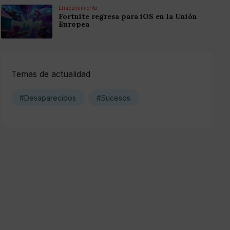
Entretenimiento
Fortnite regresa para iOS en la Unión
Europea
Temas de actualidad
#Desaparecidos
#Sucesos