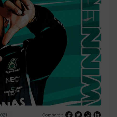
2021
Compartir: