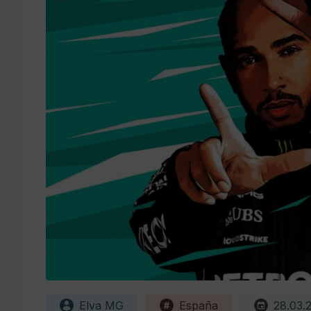
Elva MG
España
28.03.