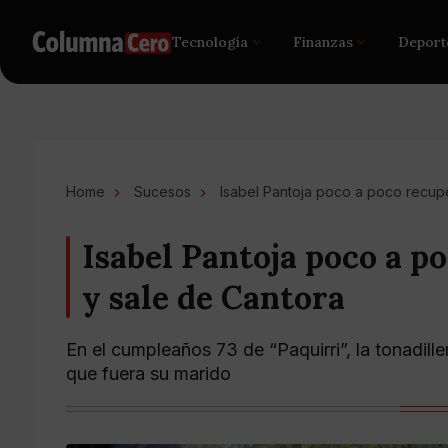
Tecnología
Finanzas
Deport
Home
Sucesos
Isabel Pantoja poco a poco recupe
Isabel Pantoja poco a p
y sale de Cantora
En el cumpleaños 73 de “Paquirri”, la tonadill
que fuera su marido