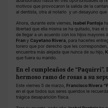
abandonado hasta en tres oportunidades la fi
motivos que provocaron la salida de la cantan
al dentista, otra al notario y un desayuno qu
Ahora, durante este viernes,
Isabel Pantoja
ha
libertad que ella misma se ha quitado, tras el c
de llegar a un acuerdo con los hijos mayores d
Fran
y
Cayetano Rivera
, para hacerles entre
torero que por derecho que les corresponden, 
encuentra más alejada que nunca de su hijo,
K
que fuera su marido.
En el cumpleaños de “Paquirri”, 
hermoso ramo de rosas a su sep
Este viernes 5 de marzo,
Francisco Rivera “
en el que todos sus seres queridos le recuer
trágica desaparición física.