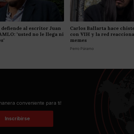
 defiende al escritor Juan
Carlos Ballarta hace chist
AMLO: "usted no le llega ni
con VIH y la red reaccion
es"
memes
Perro Páramo
 manera conveniente para ti!
Inscribirse