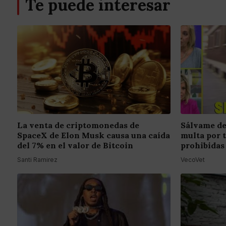
Te puede interesar
La venta de criptomonedas de
Sálvame de
SpaceX de Elon Musk causa una caída
multa por 
del 7% en el valor de Bitcoin
prohibidas
Santi Ramirez
VecoVet