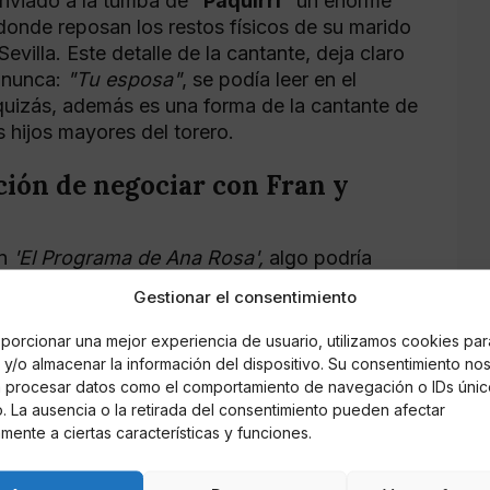
nviado a la tumba de
“Paquirri”
un enorme
donde reposan los restos físicos de su marido
villa. Este detalle de la cantante, deja claro
e nunca:
"Tu esposa"
, se podía leer en el
quizás, además es una forma de la cantante de
s hijos mayores del torero.
ición de negociar con Fran y
en
'El Programa de Ana Rosa',
algo podría
sabel Pantoja
en relación a este polémico
Gestionar el consentimiento
 de
Kiko Rivera
,
Fran
y
Cayetano
por los
porcionar una mejor experiencia de usuario, utilizamos cookies par
y/o almacenar la información del dispositivo. Su consentimiento no
a tonadillera estaría en disposición de llegar a
á procesar datos como el comportamiento de navegación o IDs únic
io. La ausencia o la retirada del consentimiento pueden afectar
jando así está larga batalla y evitando tener
mente a ciertas características y funciones.
ó de
'El Programa de Ana Rosa'
, los