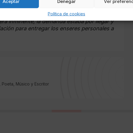
Aceptar
Denegar
Ver preferen
a este polémico conflicto. Según ha podido
 juicio, por lo cual ha decidido negociar con los
Política de cookies
o era inminente, la demanda estaba por llegar y
iación para entregar los enseres personales a
, Poeta, Músico y Escritor