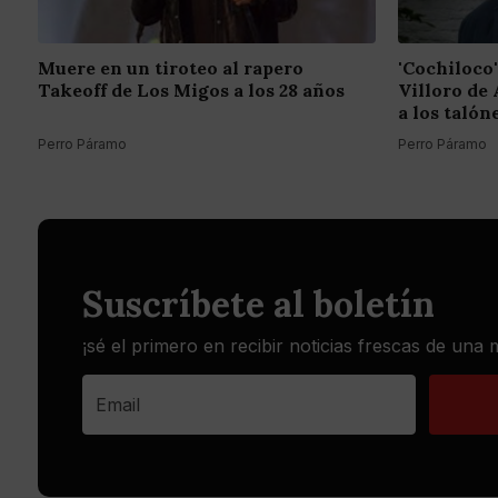
Muere en un tiroteo al rapero
'Cochiloco'
Takeoff de Los Migos a los 28 años
Villoro de 
a los talón
Perro Páramo
Perro Páramo
Suscríbete al boletín
¡sé el primero en recibir noticias frescas de una