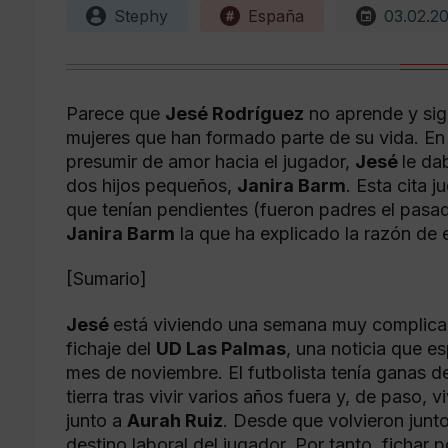
Stephy
España
03.02.2
Parece que
Jesé Rodríguez
no aprende y sigu
mujeres que han formado parte de su vida. En
presumir de amor hacia el jugador,
Jesé
le da
dos hijos pequeños,
Janira Barm
. Esta cita j
que tenían pendientes (fueron padres el pasad
Janira Barm
la que ha explicado la razón de e
[Sumario]
Jesé
está viviendo una semana muy complicad
fichaje del
UD Las Palmas
, una noticia que e
mes de noviembre. El futbolista tenía ganas 
tierra tras vivir varios años fuera y, de paso, 
junto a
Aurah Ruiz
. Desde que volvieron junt
destino laboral del jugador. Por tanto, fichar p