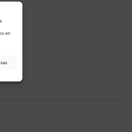
a
s
os en
cias