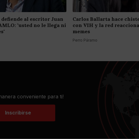
 defiende al escritor Juan
Carlos Ballarta hace chist
AMLO: "usted no le llega ni
con VIH y la red reaccion
es"
memes
Perro Páramo
 manera conveniente para ti!
Inscribirse