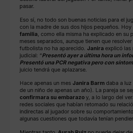
pasar.
Eso sí, no todo son buenas noticias para el j
con la madre de sus dos hijos pequeños. Hoy s
familia
, como ella misma ha explicado en su p
meses separados, aunque tienen que resolver v
futbolista no ha aparecido.
Janira
explicó las
judicial: “
Presentó ayer a última hora un info
Presentó una PCR negativa pero con síntom
juicio tendrá que aplazarse.
Hace apenas un mes
Janira Barm
daba a luz 
de un niño de apenas un año). La pareja se 
confirmara su embarazo
y, a lo largo del ve
redes sociales que habían retomado su relación
indirectas al jugador sobre su comportamiento
algunas cuestiones que todavía tenían pendien
Mientras tanto,
Aurah Ruiz
no puede dejar de 