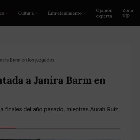
Opinión
Zona
es
Cultura
Entretenimiento
experta
VIP
anira Barm en los juzgados
ntada a Janira Barm en
a finales del año pasado, mientras Aurah Ruiz