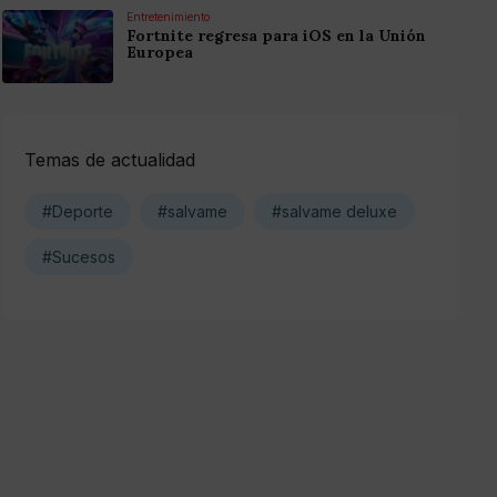
Entretenimiento
Fortnite regresa para iOS en la Unión
Europea
Temas de actualidad
#Deporte
#salvame
#salvame deluxe
#Sucesos