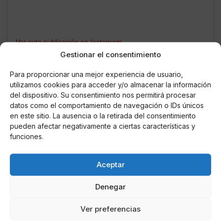
Ver esta publicación en Instagram
Gestionar el consentimiento
Para proporcionar una mejor experiencia de usuario,
utilizamos cookies para acceder y/o almacenar la información
del dispositivo. Su consentimiento nos permitirá procesar
datos como el comportamiento de navegación o IDs únicos
en este sitio. La ausencia o la retirada del consentimiento
pueden afectar negativamente a ciertas características y
funciones.
Aceptar
Denegar
Una publicación compartida por Diego Arrabal (@diegoarrabalpa
Ver preferencias