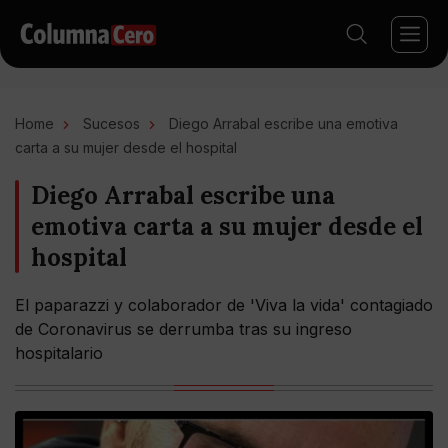
Home
Sucesos
Diego Arrabal escribe una emotiva
carta a su mujer desde el hospital
Diego Arrabal escribe una
emotiva carta a su mujer desde el
hospital
El paparazzi y colaborador de 'Viva la vida' contagiado
de Coronavirus se derrumba tras su ingreso
hospitalario