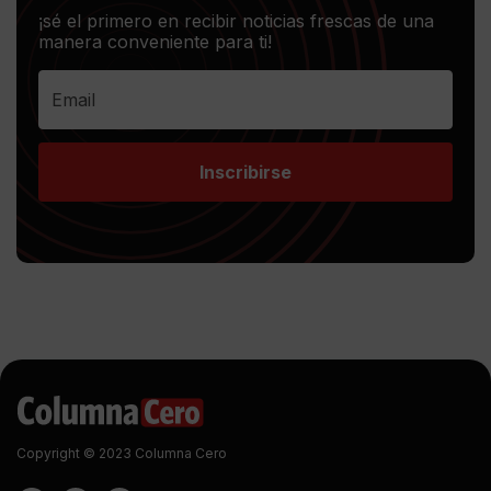
¡sé el primero en recibir noticias frescas de una
manera conveniente para ti!
Inscribirse
Copyright © 2023 Columna Cero