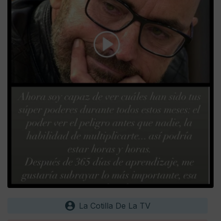
La Cotilla De La TV