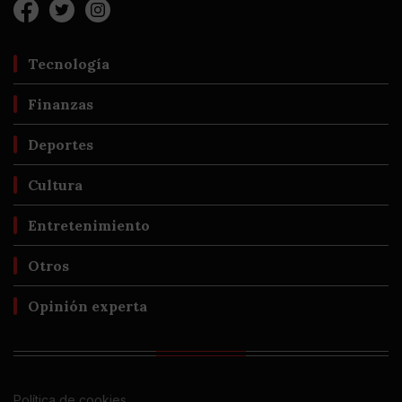
Tecnología
Finanzas
Deportes
Cultura
Entretenimiento
Otros
Opinión experta
Política de cookies