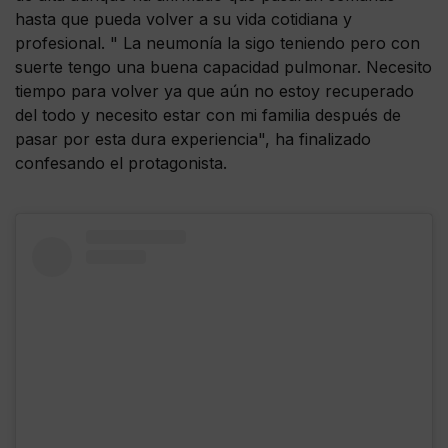
hasta que pueda volver a su vida cotidiana y
profesional. " La neumonía la sigo teniendo pero con
suerte tengo una buena capacidad pulmonar. Necesito
tiempo para volver ya que aún no estoy recuperado
del todo y necesito estar con mi familia después de
pasar por esta dura experiencia", ha finalizado
confesando el protagonista.