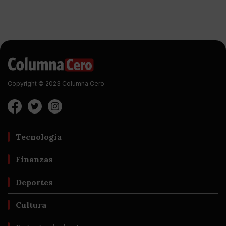
Copyright © 2023 Columna Cero
Tecnología
Finanzas
Deportes
Cultura