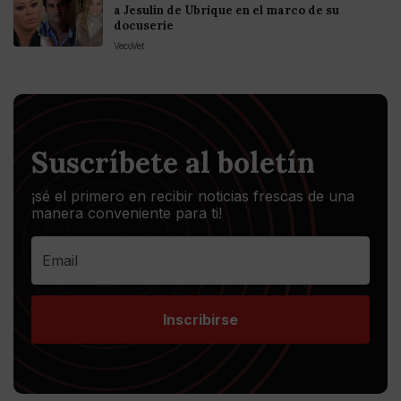
a Jesulín de Ubrique en el marco de su
docuserie
VecoVet
Suscríbete al boletín
¡sé el primero en recibir noticias frescas de una
manera conveniente para ti!
Inscribirse