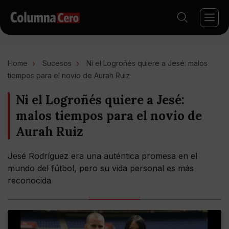
Home
Sucesos
Ni el Logroñés quiere a Jesé: malos
tiempos para el novio de Aurah Ruiz
Ni el Logroñés quiere a Jesé:
malos tiempos para el novio de
Aurah Ruiz
Jesé Rodríguez era una auténtica promesa en el
mundo del fútbol, pero su vida personal es más
reconocida