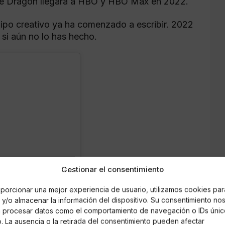
he Dragon llegará a HBO y HBO Max en 2022.
uipo creativo ya ha comenzado a escribir. 2022
 si aún no lo has hecho.
Gestionar el consentimiento
porcionar una mejor experiencia de usuario, utilizamos cookies par
y/o almacenar la información del dispositivo. Su consentimiento no
á procesar datos como el comportamiento de navegación o IDs únic
io. La ausencia o la retirada del consentimiento pueden afectar