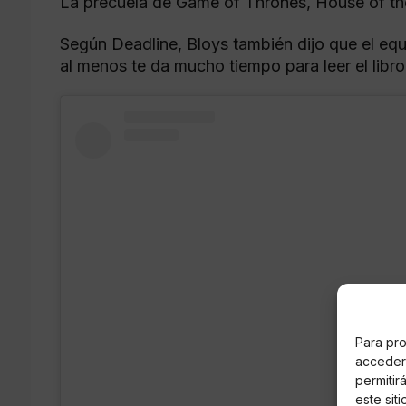
La precuela de Game of Thrones, House of t
Según Deadline, Bloys también dijo que el eq
al menos te da mucho tiempo para leer el libro
Para pro
acceder 
permitir
este sit