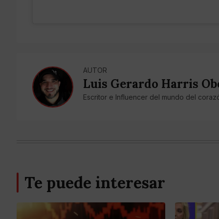
AUTOR
Luis Gerardo Harris Ob
Escritor e Influencer del mundo del coraz
Te puede interesar