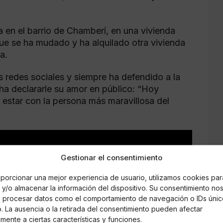
a en el barrio de Chamberí, en una vivienda
que se ha mudado y ha alquilado otra vivienda
a.
s redes sociales y siempre ha defendido a la
ó ha declararle su amor en público: “Hoy
estar con la persona más maravillosa del
Gestionar el consentimiento
porcionar una mejor experiencia de usuario, utilizamos cookies par
y/o almacenar la información del dispositivo. Su consentimiento no
á procesar datos como el comportamiento de navegación o IDs únic
io. La ausencia o la retirada del consentimiento pueden afectar
mente a ciertas características y funciones.