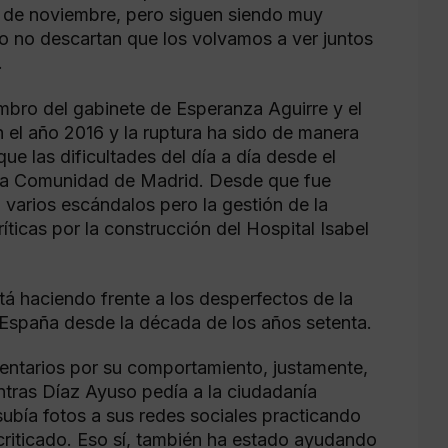
de noviembre, pero siguen siendo muy
o no descartan que los volvamos a ver juntos
.
mbro del gabinete de Esperanza Aguirre y el
n el año 2016 y la ruptura ha sido de manera
e las dificultades del día a día desde el
la Comunidad de Madrid. Desde que fue
varios escándalos pero la gestión de la
íticas por la construcción del Hospital Isabel
tá haciendo frente a los desperfectos de la
España desde la década de los años setenta.
omentarios por su comportamiento, justamente,
ntras Díaz Ayuso pedía a la ciudadanía
subía fotos a sus redes sociales practicando
riticado. Eso sí, también ha estado ayudando