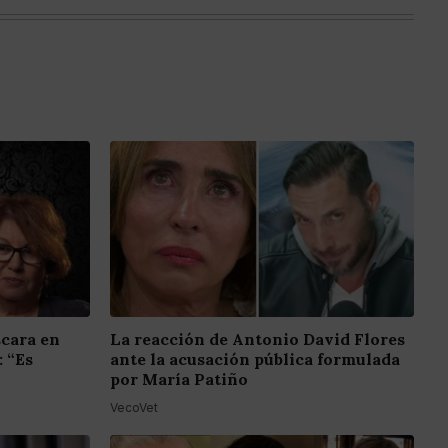
scara en
La reacción de Antonio David Flores
: “Es
ante la acusación pública formulada
por María Patiño
VecoVet