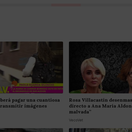
berá pagar una cuantiosa
Rosa Villacastín desenma
transmitir imágenes
directo a Ana María Aldon
malvada”
VecoVet