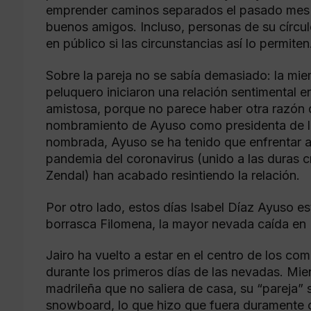
emprender caminos separados el pasado mes 
buenos amigos. Incluso, personas de su círcul
en público si las circunstancias así lo permiten
Sobre la pareja no se sabía demasiado: la mie
peluquero iniciaron una relación sentimental e
amistosa, porque no parece haber otra razón qu
nombramiento de Ayuso como presidenta de 
nombrada, Ayuso se ha tenido que enfrentar a 
pandemia del coronavirus (unido a las duras cr
Zendal) han acabado resintiendo la relación.
Por otro lado, estos días Isabel Díaz Ayuso es
borrasca Filomena, la mayor nevada caída en 
Jairo ha vuelto a estar en el centro de los c
durante los primeros días de las nevadas. Mie
madrileña que no saliera de casa, su “pareja” 
snowboard, lo que hizo que fuera duramente c