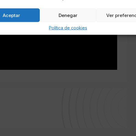
Aceptar
Denegar
Ver preferen
Política de cookies