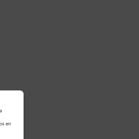
a
s
os en