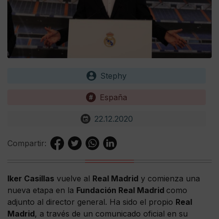
Stephy
España
22.12.2020
Compartir:
Iker Casillas
vuelve al
Real Madrid
y comienza una
nueva etapa en la
Fundación Real Madrid
como
adjunto al director general. Ha sido el propio
Real
Madrid
, a través de un comunicado oficial en su