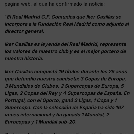
página web, el que ha confirmado la noticia:
“
El Real Madrid C.F. Comunica que Iker Casillas se
incorpora a la Fundación Real Madrid como adjunto al
director general.
Iker Casillas es leyenda del Real Madrid, representa
los valores de nuestro club y es el mejor portero de
nuestra historia.
Iker Casillas conquistó 19 títulos durante los 25 años
que defendió nuestra camiseta: 3 Copas de Europa,
3 Mundiales de Clubes, 2 Supercopas de Europa, 5
Ligas, 2 Copas del Rey y 4 Supercopas de España. En
Portugal, con el Oporto, ganó 2 Ligas, 1 Copa y 1
Supercopa. Con la selección de España ha sido 167
veces internacional y ha ganado 1 Mundial, 2
Eurocopas y 1 Mundial sub-20.