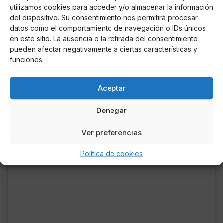
utilizamos cookies para acceder y/o almacenar la información
del dispositivo. Su consentimiento nos permitirá procesar
datos como el comportamiento de navegación o IDs únicos
en este sitio. La ausencia o la retirada del consentimiento
pueden afectar negativamente a ciertas características y
funciones.
Aceptar
Denegar
Ver preferencias
Ver esta publicación en Instagram
Política de cookies