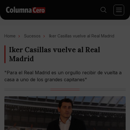
Home
Sucesos
Iker Casillas vuelve al Real Madrid
Iker Casillas vuelve al Real
Madrid
"Para el Real Madrid es un orgullo recibir de vuelta a
casa a uno de los grandes capitanes"