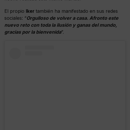
El propio
Iker
también ha manifestado en sus redes
sociales: “
Orgulloso de volver a casa. Afronto este
nuevo reto con toda la ilusión y ganas del mundo,
gracias por la bienvenida
”.