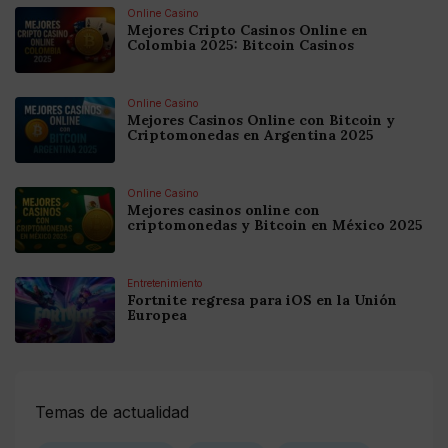
Online Casino
Mejores Cripto Casinos Online en
Colombia 2025: Bitcoin Casinos
Online Casino
Mejores Casinos Online con Bitcoin y
Criptomonedas en Argentina 2025
Online Casino
Mejores casinos online con
criptomonedas y Bitcoin en México 2025
Entretenimiento
Fortnite regresa para iOS en la Unión
Europea
Temas de actualidad