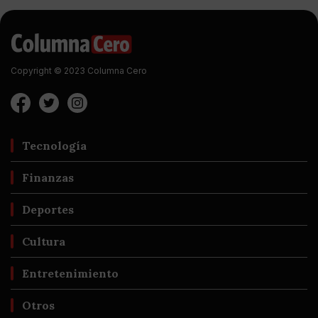
Copyright © 2023 Columna Cero
Tecnología
Finanzas
Deportes
Cultura
Entretenimiento
Otros