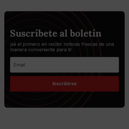
Suscríbete al boletín
¡sé el primero en recibir noticias frescas de una
manera conveniente para ti!
Inscribirse