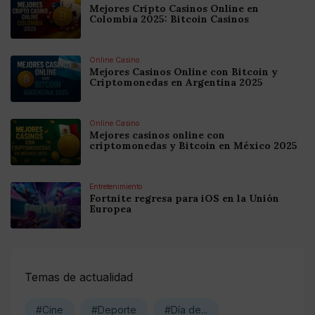
Mejores Cripto Casinos Online en
Colombia 2025: Bitcoin Casinos
Online Casino
Mejores Casinos Online con Bitcoin y
Criptomonedas en Argentina 2025
Online Casino
Mejores casinos online con
criptomonedas y Bitcoin en México 2025
Entretenimiento
Fortnite regresa para iOS en la Unión
Europea
Temas de actualidad
#Cine
#Deporte
#Día de...