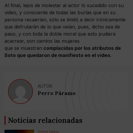
Al final, lejos de molestar al actor lo sucedido con su
video, y consciente de todas las burlas que en su
persona recaerían, sólo se limitó a decir irónicamente
que disfrutarán de lo que veían, pues, dicho sea de
paso, y con toda la doble moral que esto pudiera
acarrear, son cientos las mujeres
que se muestran
complacidas por los atributos de
Soto que quedaron de manifiesto en el video.
AUTOR
Perro Páramo
Noticias relacionadas
Online Casino