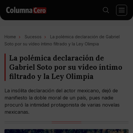
Home
Sucesos
La polémica declaración de Gabriel
Soto por su vídeo íntimo filtrado y la Ley Olimpia
La polémica declaración de
Gabriel Soto por su vídeo íntimo
filtrado y la Ley Olimpia
La insólita declaración del actor mexicano, dejó de
manifiesto la doble moral de un país, pues nadie
procuró la intimidad protagonista de varias novelas
mexicanas.