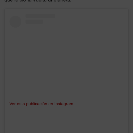
Ver esta publicación en Instagram