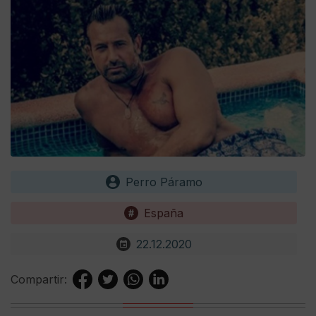
Perro Páramo
España
22.12.2020
Compartir: