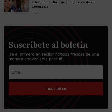
a Jesulín de Ubrique en el marco de su
docuserie
VecoVet
Suscríbete al boletín
¡sé el primero en recibir noticias frescas de una
manera conveniente para ti!
Inscribirse