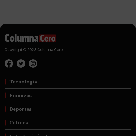
Copyright © 2023 Columna Cero
Tecnología
Finanzas
Deportes
Cultura