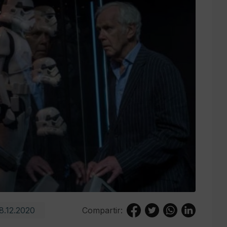
8.12.2020
Compartir: