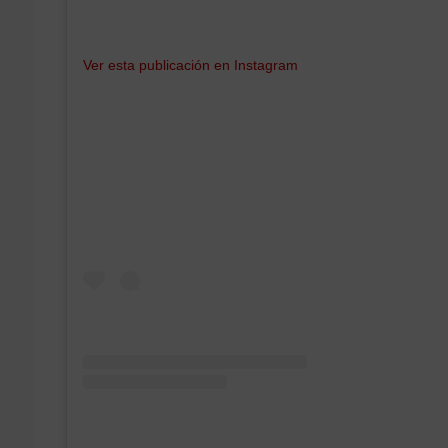
Ver esta publicación en Instagram