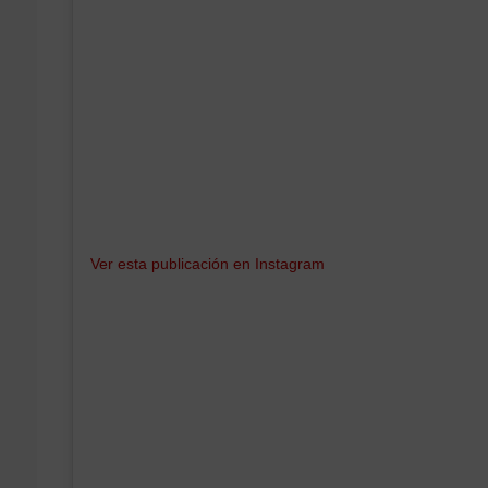
Ver esta publicación en Instagram