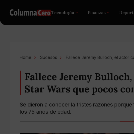
Tecnología
Finanzas
Deport
Home
Sucesos
Fallece Jeremy Bulloch, el actor
Fallece Jeremy Bulloch, 
Star Wars que pocos co
Se dieron a conocer la tristes razones porque f
los 75 años de edad.