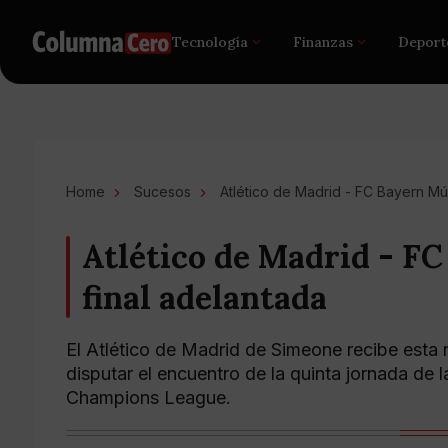
Tecnología
Finanzas
Deport
Home
Sucesos
Atlético de Madrid - FC Bayern Mú
Atlético de Madrid - F
final adelantada
El Atlético de Madrid de Simeone recibe esta
disputar el encuentro de la quinta jornada de 
Champions League.