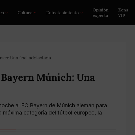
Opinión
Zona
es
Cultura
Entretenimiento
experta
VIP
nich: Una final adelantada
C Bayern Múnich: Una
 noche al FC Bayern de Múnich alemán para
la máxima categoría del fútbol europeo, la