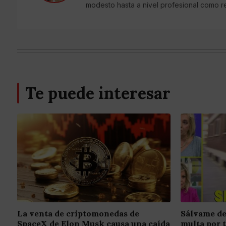
modesto hasta a nivel profesional como r
Te puede interesar
La venta de criptomonedas de
Sálvame de
SpaceX de Elon Musk causa una caída
multa por 