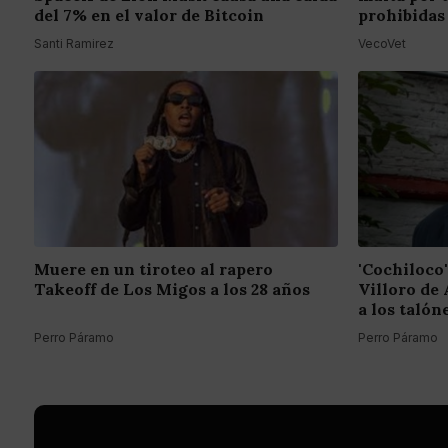
del 7% en el valor de Bitcoin
prohibidas
Santi Ramirez
VecoVet
Muere en un tiroteo al rapero
'Cochiloco'
Takeoff de Los Migos a los 28 años
Villoro de 
a los talón
Perro Páramo
Perro Páramo