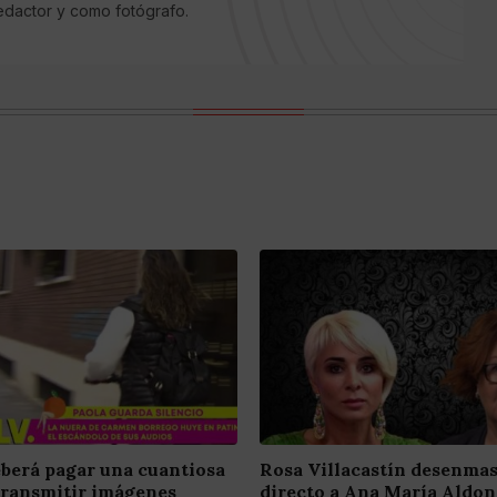
edactor y como fotógrafo.
berá pagar una cuantiosa
Rosa Villacastín desenma
transmitir imágenes
directo a Ana María Aldon