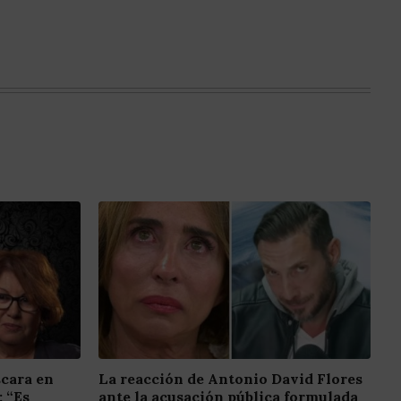
scara en
La reacción de Antonio David Flores
: “Es
ante la acusación pública formulada