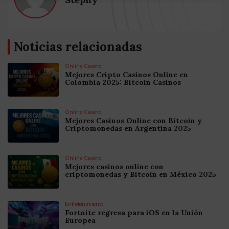
Noticias relacionadas
Online Casino
Mejores Cripto Casinos Online en
Colombia 2025: Bitcoin Casinos
Online Casino
Mejores Casinos Online con Bitcoin y
Criptomonedas en Argentina 2025
Online Casino
Mejores casinos online con
criptomonedas y Bitcoin en México 2025
Entretenimiento
Fortnite regresa para iOS en la Unión
Europea