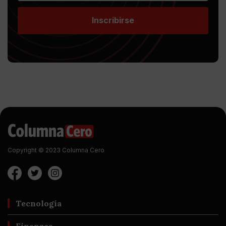
Inscribirse
Copyright © 2023 Columna Cero
Tecnología