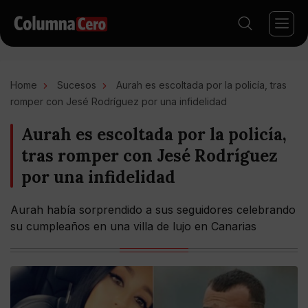
Home
Sucesos
Aurah es escoltada por la policía, tras
romper con Jesé Rodríguez por una infidelidad
Aurah es escoltada por la policía,
tras romper con Jesé Rodríguez
por una infidelidad
Aurah había sorprendido a sus seguidores celebrando
su cumpleaños en una villa de lujo en Canarias