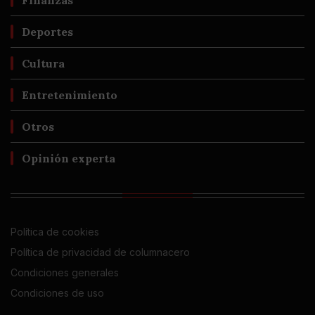
Finanzas
Deportes
Cultura
Entretenimiento
Otros
Opinión experta
Política de cookies
Política de privacidad de columnacero
Condiciones generales
Condiciones de uso