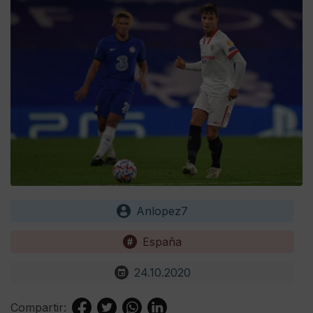
Anlopez7
España
24.10.2020
Compartir: