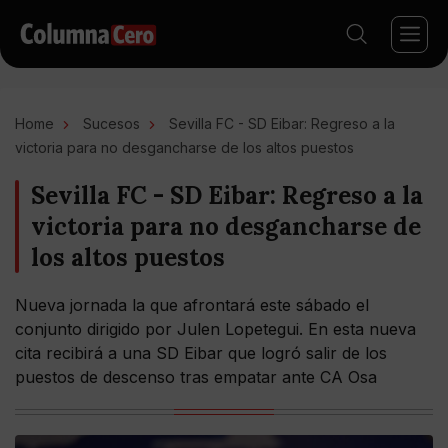
Home
Sucesos
Sevilla FC - SD Eibar: Regreso a la
victoria para no desgancharse de los altos puestos
Sevilla FC - SD Eibar: Regreso a la
victoria para no desgancharse de
los altos puestos
Nueva jornada la que afrontará este sábado el
conjunto dirigido por Julen Lopetegui. En esta nueva
cita recibirá a una SD Eibar que logró salir de los
puestos de descenso tras empatar ante CA Osa