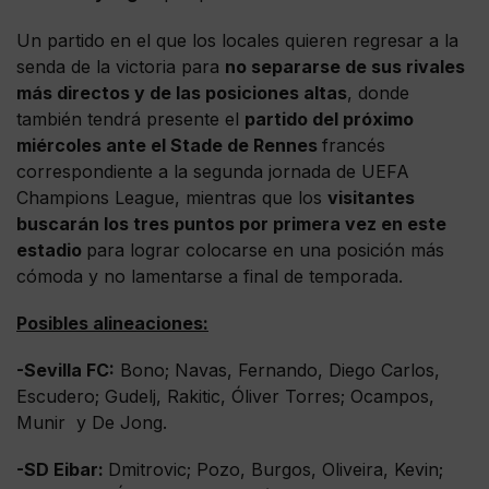
Un partido en el que los locales quieren regresar a la
senda de la victoria para
no separarse de sus rivales
más directos y de las posiciones altas
, donde
también tendrá presente el
partido del próximo
miércoles ante el Stade de Rennes
francés
correspondiente a la segunda jornada de UEFA
Champions League, mientras que los
visitantes
buscarán los tres puntos por primera vez en este
estadio
para lograr colocarse en una posición más
cómoda y no lamentarse a final de temporada.
Posibles alineaciones:
-Sevilla FC:
Bono; Navas, Fernando, Diego Carlos,
Escudero; Gudelj, Rakitic, Óliver Torres; Ocampos,
Munir y De Jong.
-SD Eibar:
Dmitrovic; Pozo, Burgos, Oliveira, Kevin;