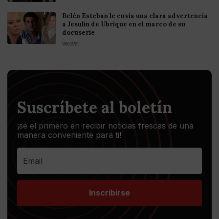
Belén Esteban le envía una clara advertencia
a Jesulín de Ubrique en el marco de su
docuserie
VecoVet
Suscríbete al boletín
¡sé el primero en recibir noticias frescas de una
manera conveniente para ti!
Inscribirse