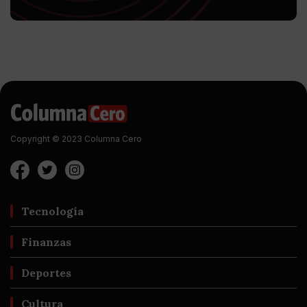
Copyright © 2023 Columna Cero
Tecnología
Finanzas
Deportes
Cultura