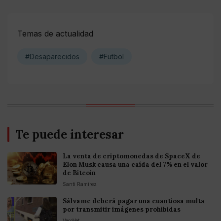
Temas de actualidad
#Desaparecidos
#Futbol
Te puede interesar
La venta de criptomonedas de SpaceX de
Elon Musk causa una caída del 7% en el valor
de Bitcoin
Santi Ramirez
Sálvame deberá pagar una cuantiosa multa
por transmitir imágenes prohibidas
VecoVet