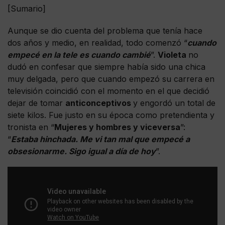
[Sumario]
Aunque se dio cuenta del problema que tenía hace
dos años y medio, en realidad, todo comenzó “
cuando
empecé en la tele es cuando cambié
”.
Violeta
no
dudó en confesar que siempre había sido una chica
muy delgada, pero que cuando empezó su carrera en
televisión coincidió con el momento en el que decidió
dejar de tomar
anticonceptivos
y engordó un total de
siete kilos. Fue justo en su época como pretendienta y
tronista en “
Mujeres y hombres y viceversa
”:
“
Estaba hinchada. Me vi tan mal que empecé a
obsesionarme. Sigo igual a día de hoy
”.