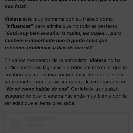
veo fatal
”.
Violeta
está muy contenta con su trabajo como
“
influencer
” pero admite que no todo es perfecto.
“
Está muy bien enseñar la ropita, los viajes… pero
también e importante que la gente sepa que
tenemos problemas y días de mierda
”.
En varios momentos de la entrevista,
Violeta
no ha
podido evitar las lágrimas. La principal razón es que la
colaboradora no sabía cómo hablar de la anorexia y
tenía mucho miedo a no ser capaz de explicarse bien.
“
No sé como hablar de eso
”.
Carlota
le tranquilizó
asegurando que lo estaba haciendo muy bien y con la
seriedad que el tema precisaba.