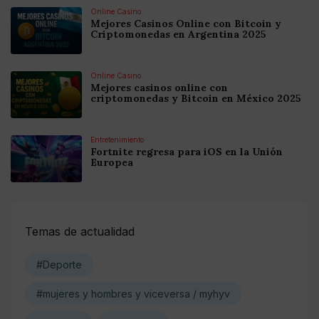
Online Casino
Mejores Casinos Online con Bitcoin y
Criptomonedas en Argentina 2025
Online Casino
Mejores casinos online con
criptomonedas y Bitcoin en México 2025
Entretenimiento
Fortnite regresa para iOS en la Unión
Europea
Temas de actualidad
#Deporte
#mujeres y hombres y viceversa / myhyv