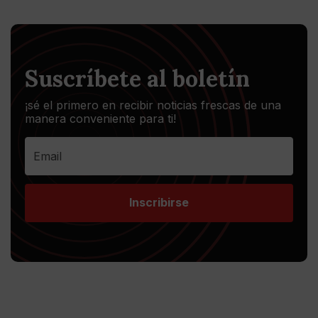
Suscríbete al boletín
¡sé el primero en recibir noticias frescas de una
manera conveniente para ti!
Inscribirse