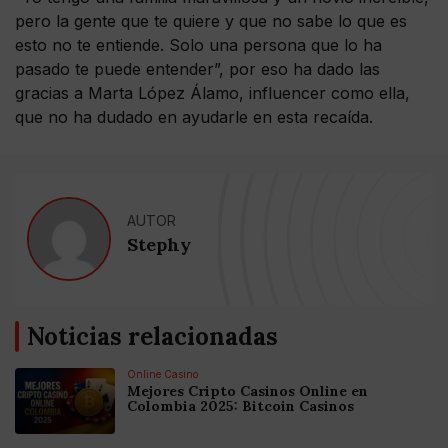
pero la gente que te quiere y que no sabe lo que es
esto no te entiende. Solo una persona que lo ha
pasado te puede entender”, por eso ha dado las
gracias a Marta López Álamo, influencer como ella,
que no ha dudado en ayudarle en esta recaída.
AUTOR
Stephy
Noticias relacionadas
Online Casino
Mejores Cripto Casinos Online en
Colombia 2025: Bitcoin Casinos