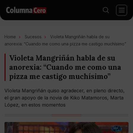
Home
Sucesos
Violeta Mangriñán habla de su
anorexia: “Cuando me como una pizza me castigo muchísimo”
Violeta Mangriñán habla de su
anorexia: “Cuando me como una
pizza me castigo muchísimo”
VIoleta Mangriñán quiso agradecer, en pleno directo,
el gran apoyo de la novia de Kiko Matamoros, Marta
López, en estos momentos