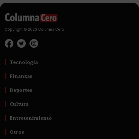
Copyright © 2023 Columna Cero
Tecnología
Finanzas
Deportes
Cultura
Entretenimiento
Otros