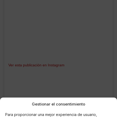
Ver esta publicación en Instagram
Gestionar el consentimiento
Para proporcionar una mejor experiencia de usuario,