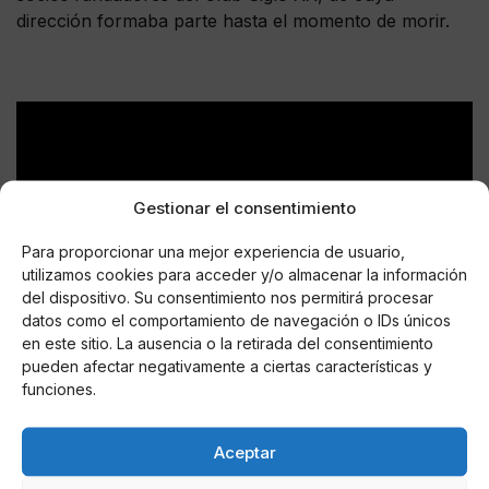
dirección formaba parte hasta el momento de morir.
Gestionar el consentimiento
Para proporcionar una mejor experiencia de usuario,
utilizamos cookies para acceder y/o almacenar la información
del dispositivo. Su consentimiento nos permitirá procesar
datos como el comportamiento de navegación o IDs únicos
en este sitio. La ausencia o la retirada del consentimiento
pueden afectar negativamente a ciertas características y
AUTOR
funciones.
Stephy
Aceptar