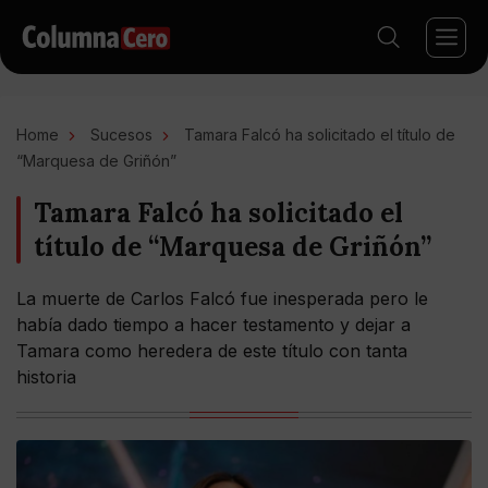
Home
Sucesos
Tamara Falcó ha solicitado el título de
“Marquesa de Griñón”
Tamara Falcó ha solicitado el
título de “Marquesa de Griñón”
La muerte de Carlos Falcó fue inesperada pero le
había dado tiempo a hacer testamento y dejar a
Tamara como heredera de este título con tanta
historia