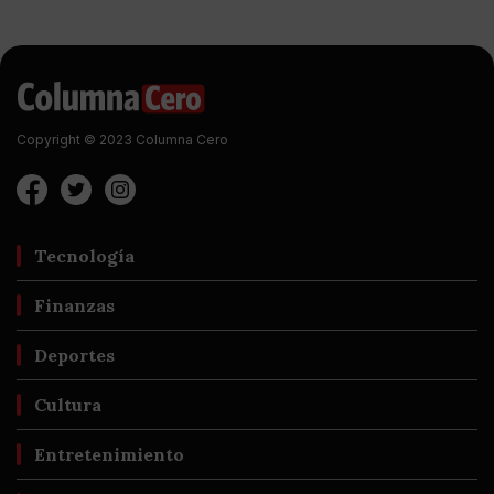
Copyright © 2023 Columna Cero
Tecnología
Finanzas
Deportes
Cultura
Entretenimiento