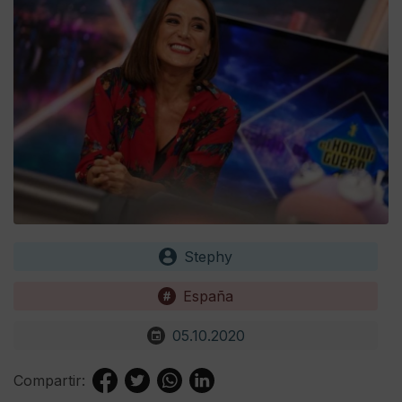
Stephy
España
05.10.2020
Compartir: