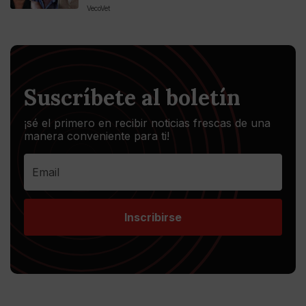
VecoVet
Suscríbete al boletín
¡sé el primero en recibir noticias frescas de una
manera conveniente para ti!
Inscribirse