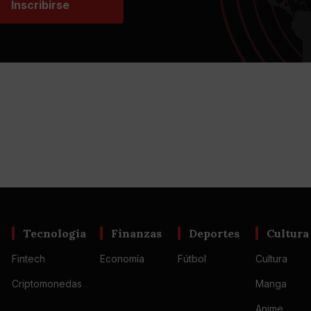
Inscribirse
Tecnología
Finanzas
Deportes
Cultura
Fintech
Economía
Fútbol
Cultura
Criptomonedas
Manga
Anime