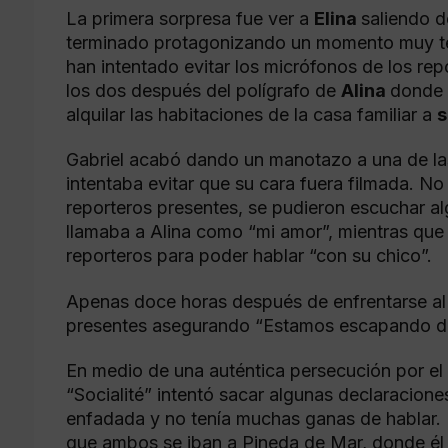
La primera sorpresa fue ver a
Elina
saliendo d
terminado protagonizando un momento muy t
han intentado evitar los micrófonos de los r
los dos después del polígrafo de
Alina
donde 
alquilar las habitaciones de la casa familiar a
s
Gabriel acabó dando un manotazo a una de la
intentaba evitar que su cara fuera filmada. No 
reporteros presentes, se pudieron escuchar al
llamaba a Alina como “mi amor”, mientras que 
reporteros para poder hablar “con su chico”.
Apenas doce horas después de enfrentarse al p
presentes asegurando “Estamos escapando de
En medio de una auténtica persecución por el 
“Socialité” intentó sacar algunas declaracione
enfadada y no tenía muchas ganas de hablar.
que ambos se iban a Pineda de Mar, donde él t