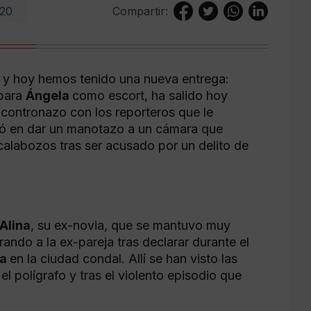
020
Compartir:
 y hoy hemos tenido una nueva entrega:
 para
Ángela
como escort, ha salido hoy
contronazo con los reporteros que le
ó en dar un manotazo a un cámara que
s calabozos tras ser acusado por un delito de
Alina
, su ex-novia, que se mantuvo muy
ando a la ex-pareja tras declarar durante el
ia
en la ciudad condal. Allí se han visto las
 el polígrafo y tras el violento episodio que