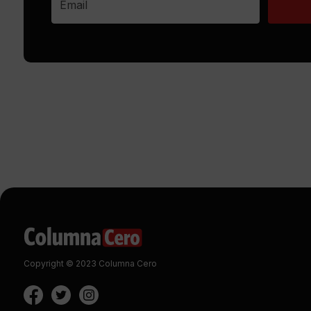
Copyright © 2023 Columna Cero