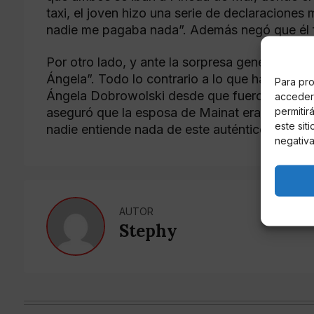
taxi, el joven hizo una serie de declaracione
nadie me pagaba nada”. Además negó que él f
Por otro lado, y ante la sorpresa general, el 
Ángela”. Todo lo contrario a lo que había dic
Para pro
Ángela Dobrowolski desde que fueron expulsa
acceder 
permitir
aseguró que la esposa de Mainat era una mujer
este sit
nadie entiende nada de este auténtico culebró
negativa
AUTOR
Stephy