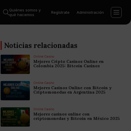
Quiénes somos y
Regístrate
Administración
qué hacemos
Noticias relacionadas
Online Casino
Mejores Cripto Casinos Online en
Colombia 2025: Bitcoin Casinos
Online Casino
Mejores Casinos Online con Bitcoin y
Criptomonedas en Argentina 2025
Online Casino
Mejores casinos online con
criptomonedas y Bitcoin en México 2025