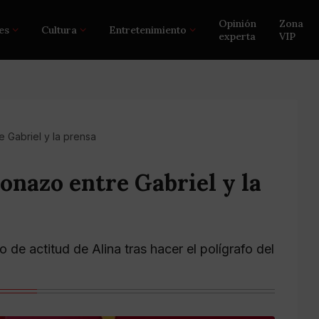
Opinión
Zona
es
Cultura
Entretenimiento
experta
VIP
e Gabriel y la prensa
onazo entre Gabriel y la
 de actitud de Alina tras hacer el polígrafo del