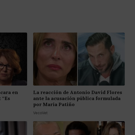
scara en
La reacción de Antonio David Flores
: “Es
ante la acusación pública formulada
por María Patiño
VecoVet