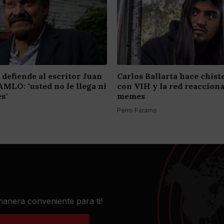
 defiende al escritor Juan
Carlos Ballarta hace chist
AMLO: "usted no le llega ni
con VIH y la red reaccion
es"
memes
Perro Páramo
 manera conveniente para ti!