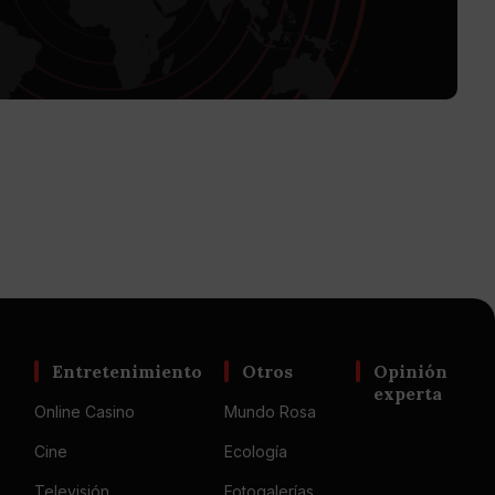
Entretenimiento
Otros
Opinión
experta
Online Casino
Mundo Rosa
Cine
Ecología
Televisión
Fotogalerías