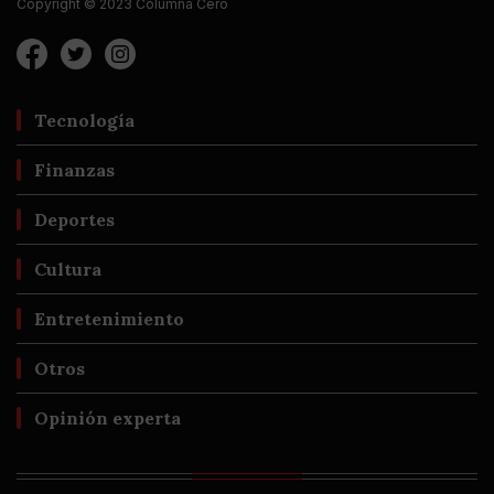
Copyright © 2023 Columna Cero
Tecnología
Finanzas
Deportes
Cultura
Entretenimiento
Otros
Opinión experta