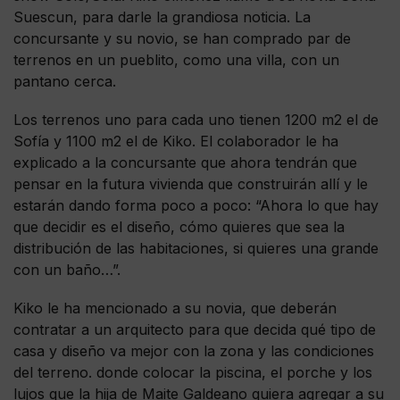
Suescun, para darle la grandiosa noticia. La
concursante y su novio, se han comprado par de
terrenos en un pueblito, como una villa, con un
pantano cerca.
Los terrenos uno para cada uno tienen 1200 m2 el de
Sofía y 1100 m2 el de Kiko. El colaborador le ha
explicado a la concursante que ahora tendrán que
pensar en la futura vivienda que construirán allí y le
estarán dando forma poco a poco: “Ahora lo que hay
que decidir es el diseño, cómo quieres que sea la
distribución de las habitaciones, si quieres una grande
con un baño…”.
Kiko le ha mencionado a su novia, que deberán
contratar a un arquitecto para que decida qué tipo de
casa y diseño va mejor con la zona y las condiciones
del terreno. donde colocar la piscina, el porche y los
lujos que la hija de Maite Galdeano quiera agregar a su