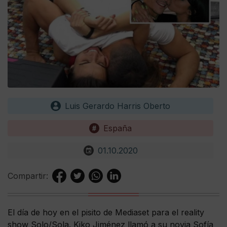
Luis Gerardo Harris Oberto
España
01.10.2020
Compartir:
El día de hoy en el pisito de Mediaset para el reality
show Solo/Sola. Kiko Jiménez llamó a su novia Sofía