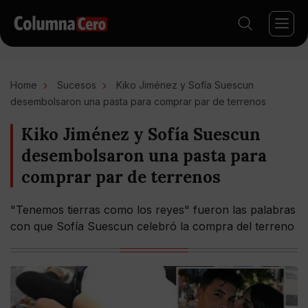
Home
Sucesos
Kiko Jiménez y Sofía Suescun
desembolsaron una pasta para comprar par de terrenos
Kiko Jiménez y Sofía Suescun
desembolsaron una pasta para
comprar par de terrenos
"Tenemos tierras como los reyes" fueron las palabras
con que Sofía Suescun celebró la compra del terreno