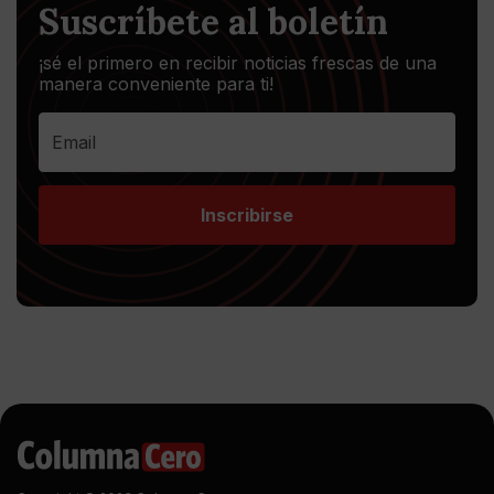
Suscríbete al boletín
¡sé el primero en recibir noticias frescas de una
manera conveniente para ti!
Inscribirse