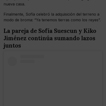
nueva casa.
Finalmente, Sofía celebró la adquisición del terreno a
modo de broma: “Ya tenemos tierras como los reyes”.
La pareja de Sofía Suescun y Kiko
Jiménez continúa sumando lazos
juntos