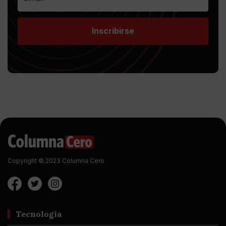
Inscribirse
Copyright © 2023 Columna Cero
Tecnología