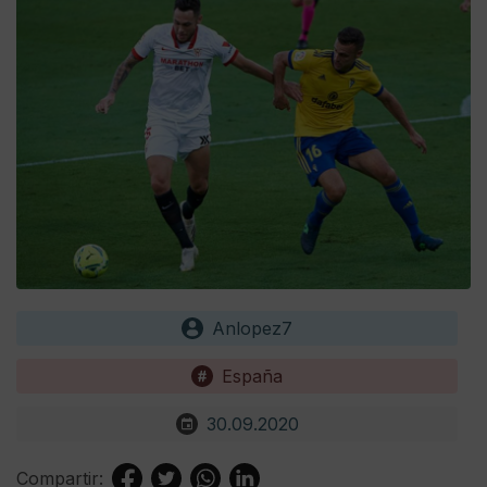
Anlopez7
España
30.09.2020
Compartir: