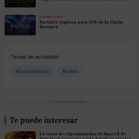
Entretenimiento
Fortnite regresa para iOS en la Unión
Europea
Temas de actualidad
#Desaparecidos
#Futbol
Te puede interesar
La venta de criptomonedas de SpaceX de