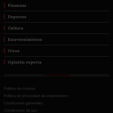
Finanzas
Deportes
Cultura
Entretenimiento
Otros
Opinión experta
Política de cookies
Política de privacidad de columnacero
Condiciones generales
Condiciones de uso