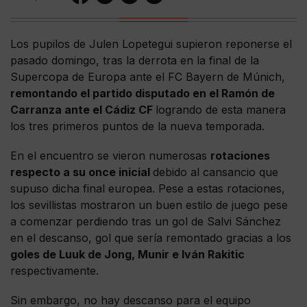
Los pupilos de Julen Lopetegui supieron reponerse el
pasado domingo, tras la derrota en la final de la
Supercopa de Europa ante el FC Bayern de Múnich,
remontando el partido disputado en el Ramón de
Carranza ante el Cádiz CF
logrando de esta manera
los tres primeros puntos de la nueva temporada.
En el encuentro se vieron numerosas
rotaciones
respecto a su once inicial
debido al cansancio que
supuso dicha final europea. Pese a estas rotaciones,
los sevillistas mostraron un buen estilo de juego pese
a comenzar perdiendo tras un gol de Salvi Sánchez
en el descanso, gol que sería remontado gracias a los
goles de Luuk de Jong, Munir e Iván Rakitic
respectivamente.
Sin embargo, no hay descanso para el equipo