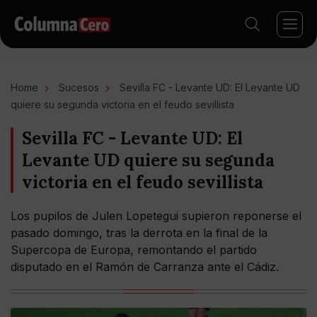
Home
Sucesos
Sevilla FC - Levante UD: El Levante UD
quiere su segunda victoria en el feudo sevillista
Sevilla FC - Levante UD: El
Levante UD quiere su segunda
victoria en el feudo sevillista
Los pupilos de Julen Lopetegui supieron reponerse el
pasado domingo, tras la derrota en la final de la
Supercopa de Europa, remontando el partido
disputado en el Ramón de Carranza ante el Cádiz.