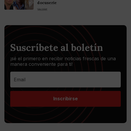
docuserie
VecoVet
Suscríbete al boletín
¡sé el primero en recibir noticias frescas de una
manera conveniente para ti!
Inscribirse