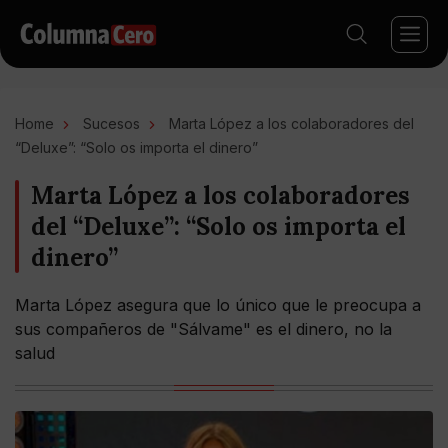
Home
Sucesos
Marta López a los colaboradores del
“Deluxe”: “Solo os importa el dinero”
Marta López a los colaboradores
del “Deluxe”: “Solo os importa el
dinero”
Marta López asegura que lo único que le preocupa a
sus compañeros de "Sálvame" es el dinero, no la
salud