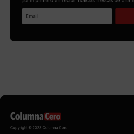
¡sé el primero en recibir noticias frescas de una
Copyright © 2023 Columna Cero