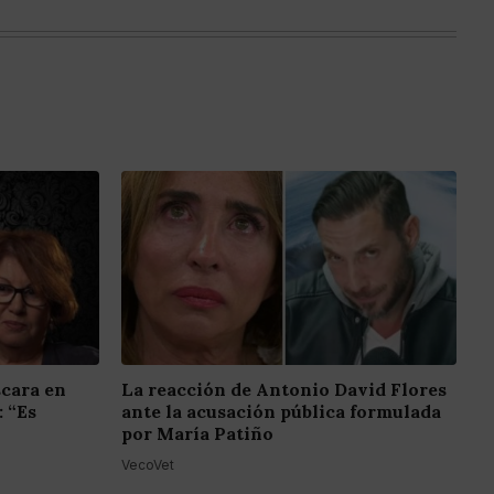
scara en
La reacción de Antonio David Flores
: “Es
ante la acusación pública formulada
por María Patiño
VecoVet