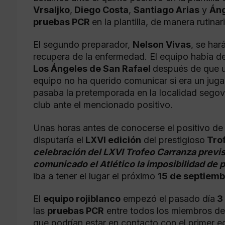
Vrsaljko
,
Diego Costa
,
Santiago Arias
y
Áng
pruebas PCR
en la plantilla, de manera rutin
El segundo preparador,
Nelson Vivas
, se har
recupera de la enfermedad. El equipo había de
Los Ángeles de San Rafael
después de que u
equipo no ha querido comunicar si era un juga
pasaba la pretemporada en la localidad sego
club ante el mencionado positivo.
Unas horas antes de conocerse el positivo d
disputaría el
LXVI edición
del prestigioso
Tro
celebración del LXVI Trofeo Carranza previs
comunicado el Atlético la imposibilidad de 
iba a tener el lugar el próximo
15 de septiemb
El
equipo rojiblanco
empezó el pasado día
3 
las
pruebas PCR
entre todos los miembros de l
que podrían estar en contacto con el primer 