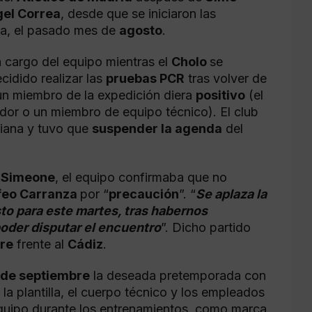
el Correa
, desde que se iniciaron las
aria, el pasado mes de
agosto
.
á cargo del equipo mientras el
Cholo
se
cidido realizar las
pruebas PCR
tras volver de
n miembro de la expedición diera
positivo
(el
dor o un miembro de equipo técnico). El club
viana y tuvo que
suspender la agenda
del
e
Simeone
, el equipo confirmaba que no
feo Carranza
por “
precaución
”. “
Se aplaza la
to para este martes, tras habernos
poder disputar el encuentro
”. Dicho partido
re
frente al
Cádiz
.
de septiembre
la deseada pretemporada con
a plantilla, el cuerpo técnico y los empleados
equipo durante los entrenamientos, como marca