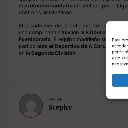
el
protocolo sanitario
presentado por la
Liga
controles sistemáticos.
El pasado mes de julio el aumento en el númer
una complicada situación al
Fútbol español
. 
Fuenlabrada
. El equipo madrileño sufrió un 
Para pro
partido ante
el Deportivo de A Coruña
tuvier
acceder 
permitir
en la
Segunda División.
este sit
negativa
AUTOR
Stephy