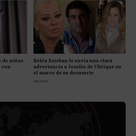
e de niños
Belén Esteban le envía una clara
a con
advertencia a Jesulín de Ubrique en
el marco de su docuserie
VecoVet