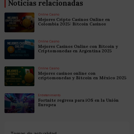
Noticias relacionadas
Online Casino
Mejores Cripto Casinos Online en
Colombia 2025: Bitcoin Casinos
Online Casino
Mejores Casinos Online con Bitcoin y
Criptomonedas en Argentina 2025
Online Casino
Mejores casinos online con
criptomonedas y Bitcoin en México 2025
Entretenimiento
Fortnite regresa para iOS en la Unión
Europea
Temas de actualidad