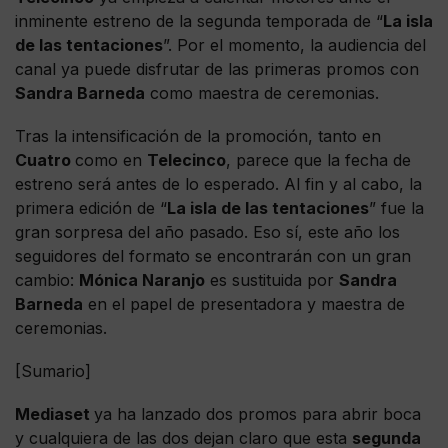
inminente estreno de la segunda temporada de “
La isla
de las tentaciones
”. Por el momento, la audiencia del
canal ya puede disfrutar de las primeras promos con
Sandra Barneda
como maestra de ceremonias.
Tras la intensificación de la promoción, tanto en
Cuatro
como en
Telecinco
, parece que la fecha de
estreno será antes de lo esperado. Al fin y al cabo, la
primera edición de “
La isla de las tentaciones
” fue la
gran sorpresa del año pasado. Eso sí, este año los
seguidores del formato se encontrarán con un gran
cambio:
Mónica Naranjo
es sustituida por
Sandra
Barneda
en el papel de presentadora y maestra de
ceremonias.
[Sumario]
Mediaset
ya ha lanzado dos promos para abrir boca
y cualquiera de las dos dejan claro que esta
segunda