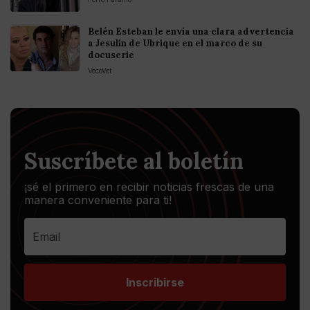
Belén Esteban le envía una clara advertencia
a Jesulín de Ubrique en el marco de su
docuserie
VecoVet
Suscríbete al boletín
¡sé el primero en recibir noticias frescas de una
manera conveniente para ti!
Inscribirse