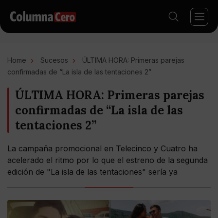
Home
Sucesos
ÚLTIMA HORA: Primeras parejas
confirmadas de “La isla de las tentaciones 2”
ÚLTIMA HORA: Primeras parejas
confirmadas de “La isla de las
tentaciones 2”
La campaña promocional en Telecinco y Cuatro ha
acelerado el ritmo por lo que el estreno de la segunda
edición de "La isla de las tentaciones" sería ya