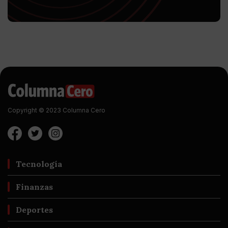
Copyright © 2023 Columna Cero
Tecnología
Finanzas
Deportes