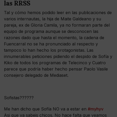
las RRSS
Tal y cómo hemos podido leer en las publicaciones de
varios internautas, la hija de Maite Galdeano y su
pareja, ex de Gloria Camila, ya no formaran parte del
equipo de programa aunque se desconocen las
razones dado que hasta el momento, la cadena de
Fuencarral no se ha pronunciado al respecto y
tampoco lo han hecho los protagonistas. Las
innumerables peticiones pidiendo el despido de Sofía y
Kiko de todos los programas de Telecinco y Cuatro
parece que podría haber hecho pensar Paolo Vasile
consejero delegado de Mediaset.
Sofistas??????
Me han dicho que Sofía NO va a estar en
#myhyv
Asi que ya sabeis chicos. No hace falta que veamos