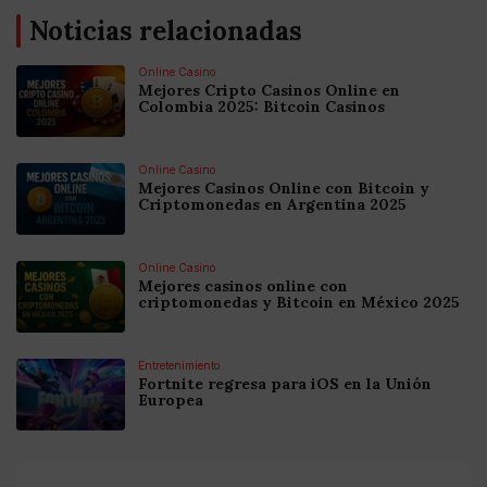
Noticias relacionadas
Online Casino
Mejores Cripto Casinos Online en
Colombia 2025: Bitcoin Casinos
Online Casino
Mejores Casinos Online con Bitcoin y
Criptomonedas en Argentina 2025
Online Casino
Mejores casinos online con
criptomonedas y Bitcoin en México 2025
Entretenimiento
Fortnite regresa para iOS en la Unión
Europea