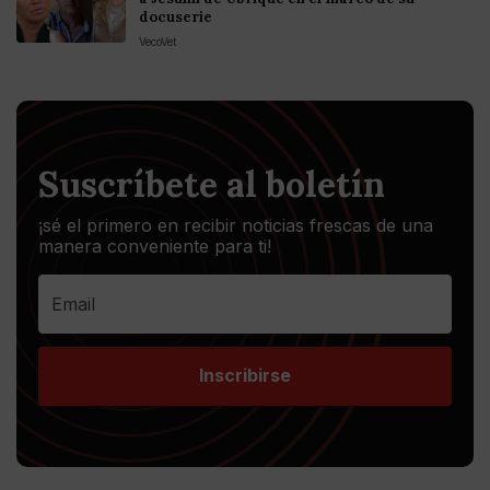
docuserie
VecoVet
Suscríbete al boletín
¡sé el primero en recibir noticias frescas de una
manera conveniente para ti!
Inscribirse