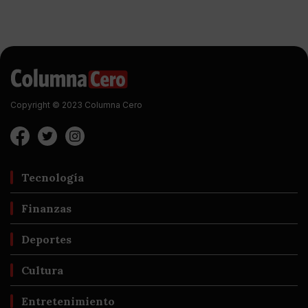
Copyright © 2023 Columna Cero
Tecnología
Finanzas
Deportes
Cultura
Entretenimiento