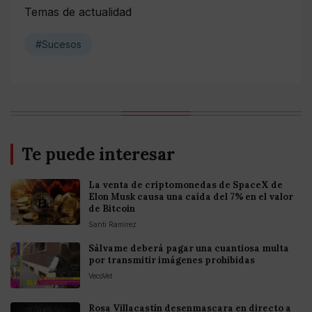
Temas de actualidad
#Sucesos
Te puede interesar
La venta de criptomonedas de SpaceX de
Elon Musk causa una caída del 7% en el valor
de Bitcoin
Santi Ramirez
Sálvame deberá pagar una cuantiosa multa
por transmitir imágenes prohibidas
VecoVet
Rosa Villacastín desenmascara en directo a