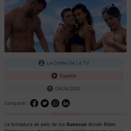
La Cotilla De La TV
España
09.09.2020
Compartir:
La tomadura de pelo de los
Suescún
donde Maite