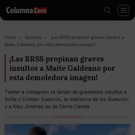
Home
Sucesos
¡Las RRSS propinan graves insultos a
Maite Galdeano por esta demoledora imagen!
¡Las RRSS propinan graves
insultos a Maite Galdeano por
esta demoledora imagen!
Twitter e Instagram se llenan de gravisimos insultos a
Sofía y Cristian Suescún, la matriarca de los Suescún,
y a Kiko Jiménez ex de Gloria Camila