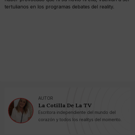
tertulianos en los programas debates del reality.
AUTOR
La Cotilla De La TV
Escritora independiente del mundo del
corazón y todos los realitys del momento.