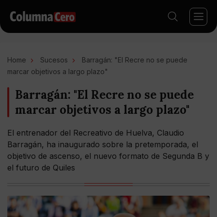
Home
Sucesos
Barragán: "El Recre no se puede
marcar objetivos a largo plazo"
Barragán: "El Recre no se puede
marcar objetivos a largo plazo"
El entrenador del Recreativo de Huelva, Claudio
Barragán, ha inaugurado sobre la pretemporada, el
objetivo de ascenso, el nuevo formato de Segunda B y
el futuro de Quiles