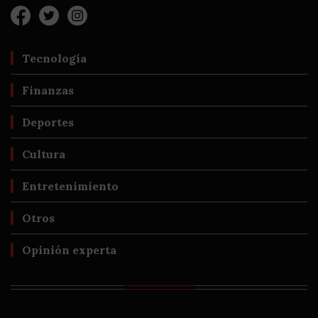
Tecnología
Finanzas
Deportes
Cultura
Entretenimiento
Otros
Opinión experta