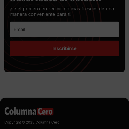
¡sé el primero en recibir noticias frescas de una
manera conveniente para ti!
Inscribirse
Copyright © 2023 Columna Cero