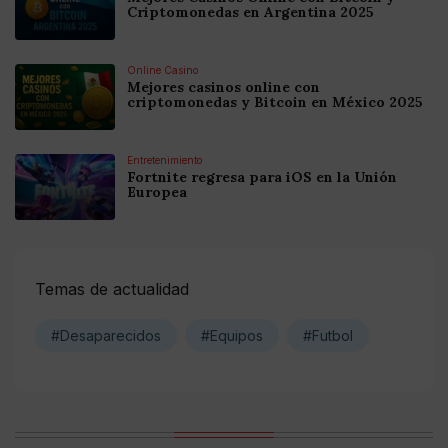
Criptomonedas en Argentina 2025
Online Casino
Mejores casinos online con
criptomonedas y Bitcoin en México 2025
Entretenimiento
Fortnite regresa para iOS en la Unión
Europea
Temas de actualidad
#Desaparecidos
#Equipos
#Futbol