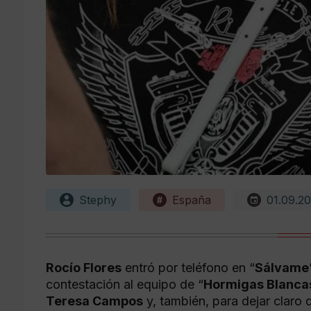
Stephy
España
01.09.2
Rocío Flores
entró por teléfono en “
Sálvame
contestación al equipo de “
Hormigas Blanca
Teresa Campos
y, también, para dejar claro 