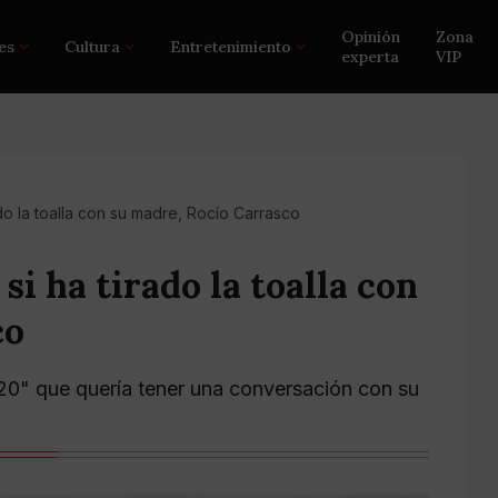
Opinión
Zona
es
Cultura
Entretenimiento
experta
VIP
do la toalla con su madre, Rocío Carrasco
si ha tirado la toalla con
co
020" que quería tener una conversación con su