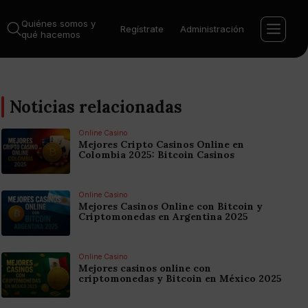
Quiénes somos y
Regístrate
Administración
qué hacemos
Noticias relacionadas
Online Casino
Mejores Cripto Casinos Online en
Colombia 2025: Bitcoin Casinos
Online Casino
Mejores Casinos Online con Bitcoin y
Criptomonedas en Argentina 2025
Online Casino
Mejores casinos online con
criptomonedas y Bitcoin en México 2025