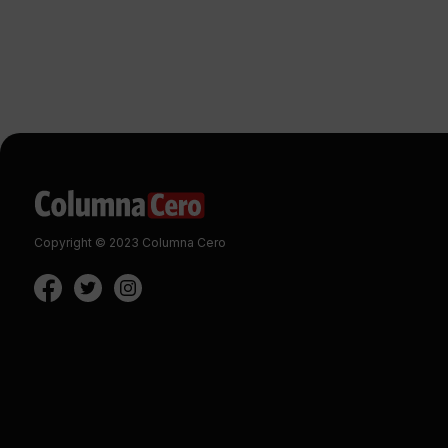
Copyright © 2023 Columna Cero