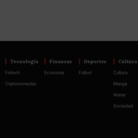
Tecnología
Finanzas
Deportes
Cultura
Fintech
Economía
Fútbol
Cultura
Criptomonedas
Manga
Anime
Sociedad