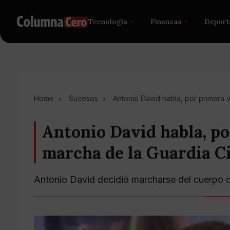
Tecnología
Finanzas
Deport
Home
Sucesos
Antonio David habla, por primera 
Antonio David habla, po
marcha de la Guardia Ci
Antonio David decidió marcharse del cuerpo d