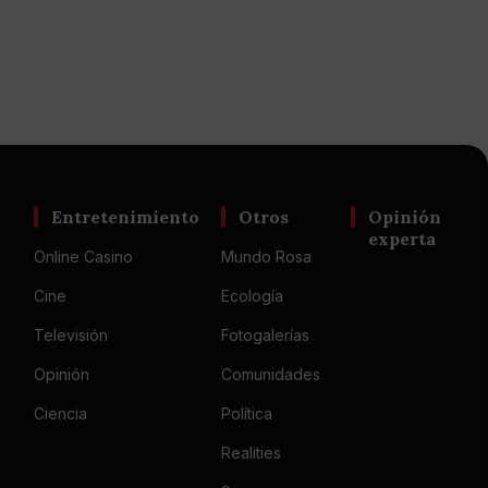
Entretenimiento
Otros
Opinión
experta
Online Casino
Mundo Rosa
Cine
Ecología
Televisión
Fotogalerías
Opinión
Comunidades
Ciencia
Política
Realities