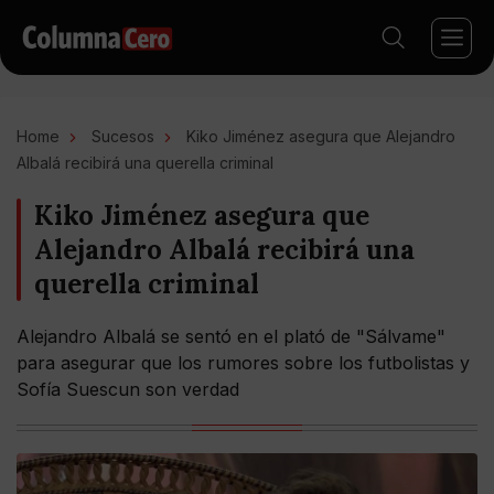
Home
Sucesos
Kiko Jiménez asegura que Alejandro
Albalá recibirá una querella criminal
Kiko Jiménez asegura que
Alejandro Albalá recibirá una
querella criminal
Alejandro Albalá se sentó en el plató de "Sálvame"
para asegurar que los rumores sobre los futbolistas y
Sofía Suescun son verdad