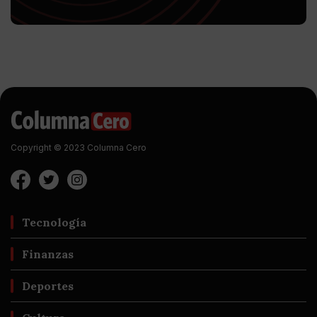
Copyright © 2023 Columna Cero
Tecnología
Finanzas
Deportes