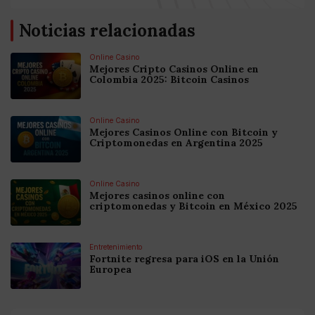
Noticias relacionadas
Online Casino
Mejores Cripto Casinos Online en
Colombia 2025: Bitcoin Casinos
Online Casino
Mejores Casinos Online con Bitcoin y
Criptomonedas en Argentina 2025
Online Casino
Mejores casinos online con
criptomonedas y Bitcoin en México 2025
Entretenimiento
Fortnite regresa para iOS en la Unión
Europea