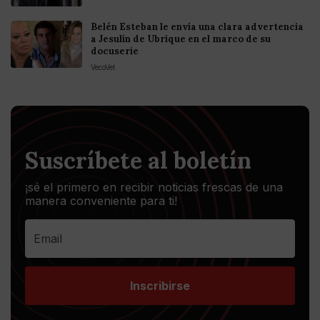
Belén Esteban le envía una clara advertencia
a Jesulín de Ubrique en el marco de su
docuserie
VecoVet
Suscríbete al boletín
¡sé el primero en recibir noticias frescas de una
manera conveniente para ti!
Inscribirse