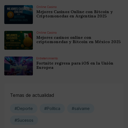
Online Casino
Mejores Casinos Online con Bitcoin y
Criptomonedas en Argentina 2025
Online Casino
Mejores casinos online con
criptomonedas y Bitcoin en México 2025
Entretenimiento
Fortnite regresa para iOS en la Unión
Europea
Temas de actualidad
#Deporte
#Política
#salvame
#Sucesos