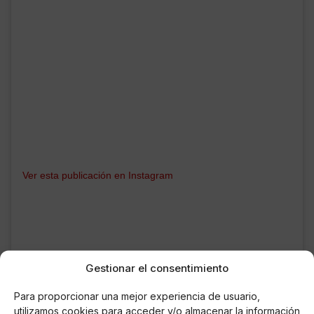
Ver esta publicación en Instagram
Gestionar el consentimiento
Para proporcionar una mejor experiencia de usuario,
utilizamos cookies para acceder y/o almacenar la información