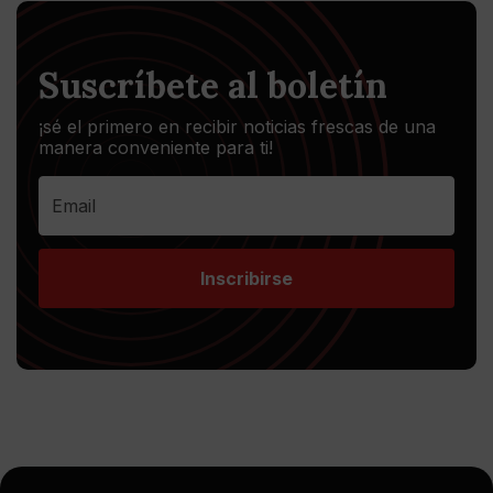
Suscríbete al boletín
¡sé el primero en recibir noticias frescas de una
manera conveniente para ti!
Inscribirse