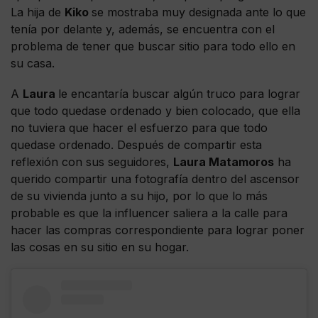
La hija de
Kiko
se mostraba muy designada ante lo que
tenía por delante y, además, se encuentra con el
problema de tener que buscar sitio para todo ello en
su casa.
A
Laura
le encantaría buscar algún truco para lograr
que todo quedase ordenado y bien colocado, que ella
no tuviera que hacer el esfuerzo para que todo
quedase ordenado. Después de compartir esta
reflexión con sus seguidores,
Laura Matamoros
ha
querido compartir una fotografía dentro del ascensor
de su vivienda junto a su hijo, por lo que lo más
probable es que la influencer saliera a la calle para
hacer las compras correspondiente para lograr poner
las cosas en su sitio en su hogar.