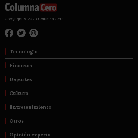
Copyright © 2023 Columna Cero
Tecnología
Finanzas
Deportes
Cultura
Entretenimiento
Otros
Opinión experta