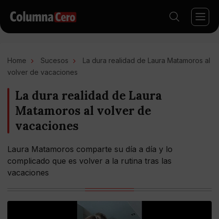
Home
Sucesos
La dura realidad de Laura Matamoros al
volver de vacaciones
La dura realidad de Laura
Matamoros al volver de
vacaciones
Laura Matamoros comparte su día a día y lo
complicado que es volver a la rutina tras las
vacaciones