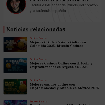
Escritor e Influencer del mundo del corazón
y la farándula española
Noticias relacionadas
Online Casino
Mejores Cripto Casinos Online en
Colombia 2025: Bitcoin Casinos
Online Casino
Mejores Casinos Online con Bitcoin y
Criptomonedas en Argentina 2025
Online Casino
Mejores casinos online con
criptomonedas y Bitcoin en México 2025
Entretenimiento