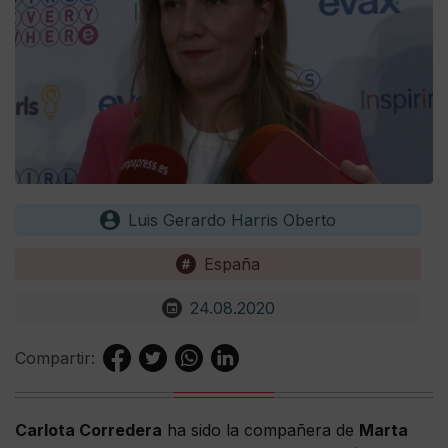
Luis Gerardo Harris Oberto
España
24.08.2020
Compartir:
Carlota Corredera
ha sido la compañera de
Marta