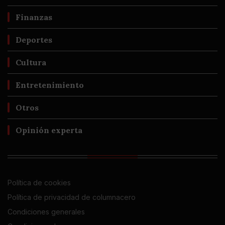
Finanzas
Deportes
Cultura
Entretenimiento
Otros
Opinión experta
Política de cookies
Política de privacidad de columnacero
Condiciones generales