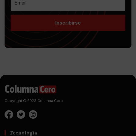
Inscribirse
Copyright © 2023 Columna Cero
Tecnología