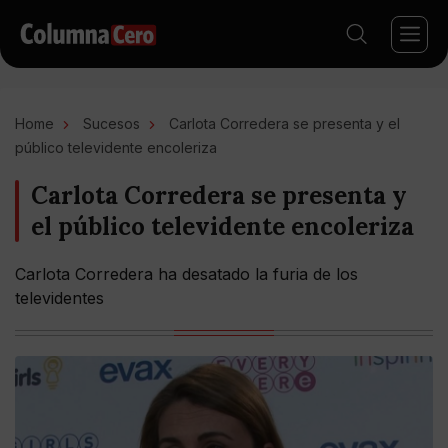
Home
Sucesos
Carlota Corredera se presenta y el
público televidente encoleriza
Carlota Corredera se presenta y
el público televidente encoleriza
Carlota Corredera ha desatado la furia de los
televidentes