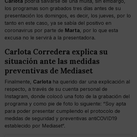
Carlota
podría salvarse de una multa, sin embargo,
los programas son grabados tres días antes de su
presentación los domingos, es decir, los jueves, por lo
tanto en este caso, ya se sabía del positivo en
coronavirus por parte de
Marta
, por lo que esta
excusa no le servirá a la presentadora.
Carlota Corredera explica su
situación ante las medidas
preventivas de Mediaset
Finalmente,
Carlota
ha querido dar una explicación al
respecto, a través de su cuenta personal de
Instagram, donde colocó una foto de la grabación del
programa y como pie de foto lo siguiente: “Soy apta
para poder presentar cumpliendo el protocolo de
medidas de seguridad y preventivas antiCOVID19
establecido por Mediaset“.