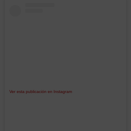
Ver esta publicación en Instagram