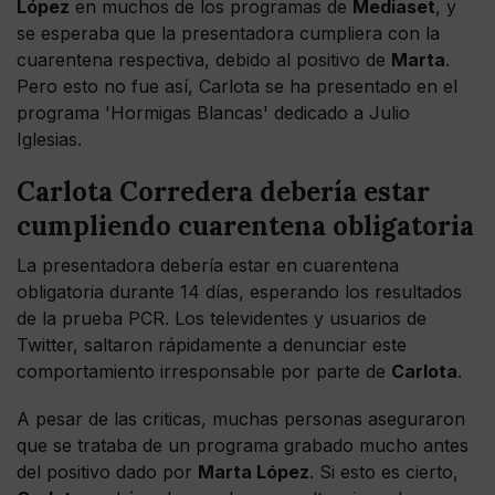
López
en muchos de los programas de
Mediaset
, y
se esperaba que la presentadora cumpliera con la
cuarentena respectiva, debido al positivo de
Marta
.
Pero esto no fue así, Carlota se ha presentado en el
programa 'Hormigas Blancas' dedicado a Julio
Iglesias.
Carlota Corredera debería estar
cumpliendo cuarentena obligatoria
La presentadora debería estar en cuarentena
obligatoria durante 14 días, esperando los resultados
de la prueba PCR. Los televidentes y usuarios de
Twitter, saltaron rápidamente a denunciar este
comportamiento irresponsable por parte de
Carlota
.
A pesar de las criticas, muchas personas aseguraron
que se trataba de un programa grabado mucho antes
del positivo dado por
Marta López
. Si esto es cierto,